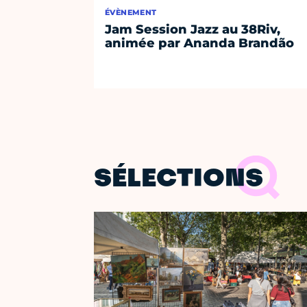
ÉVÈNEMENT
Jam Session Jazz au 38Riv,
animée par Ananda Brandão
SÉLECTIONS