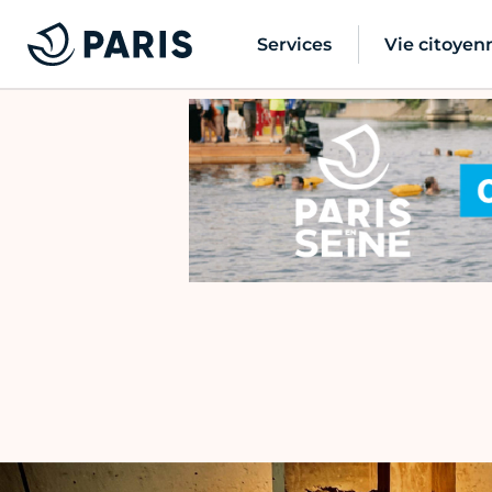
Services
Vie citoyen