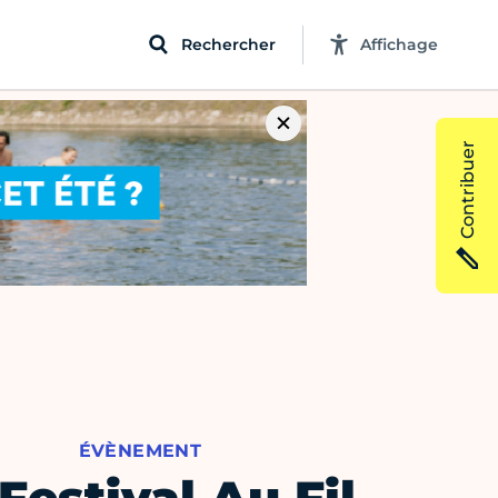
Rechercher
Affichage
Contribuer
ÉVÈNEMENT