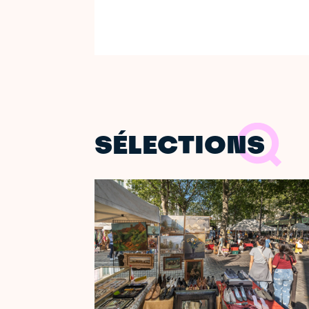
SÉLECTIONS