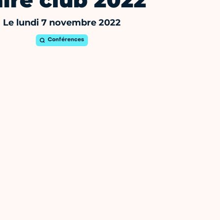
ire club 2022
Le lundi 7 novembre 2022
Conférences