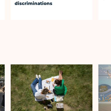
discriminations