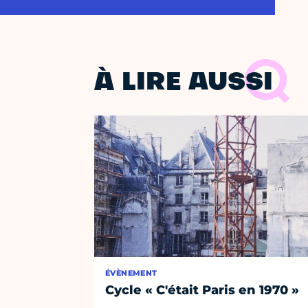
À LIRE AUSSI
ÉVÈNEMENT
Cycle « C'était Paris en 1970 »