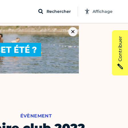
Rechercher
Affichage
Contribuer
ÉVÈNEMENT