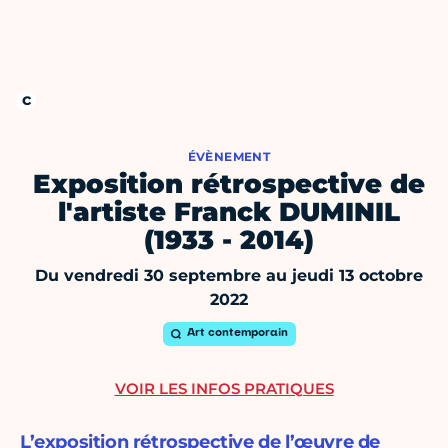
ÉVÈNEMENT
Exposition rétrospective de
l'artiste Franck DUMINIL
(1933 - 2014)
Du vendredi 30 septembre au jeudi 13 octobre
2022
Art contemporain
VOIR LES INFOS PRATIQUES
L’exposition rétrospective de l’œuvre de