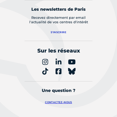
Les newsletters de Paris
Recevez directement par email
l'actualité de vos centres d'intérêt
S'INSCRIRE
Sur les réseaux
Une question ?
CONTACTEZ-NOUS