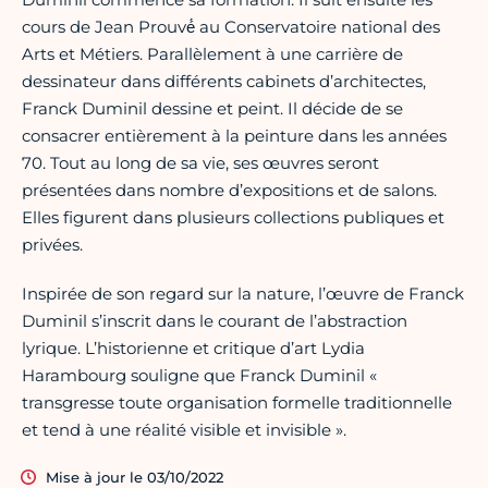
cours de Jean Prouvé́ au Conservatoire national des
Arts et Métiers. Parallèlement à une carrière de
dessinateur dans différents cabinets d’architectes,
Franck Duminil dessine et peint. Il décide de se
consacrer entièrement à la peinture dans les années
70. Tout au long de sa vie, ses œuvres seront
présentées dans nombre d’expositions et de salons.
Elles figurent dans plusieurs collections publiques et
privées.
Inspirée de son regard sur la nature, l’œuvre de Franck
Duminil s’inscrit dans le courant de l’abstraction
lyrique. L’historienne et critique d’art Lydia
Harambourg souligne que Franck Duminil «
transgresse toute organisation formelle traditionnelle
et tend à une réalité visible et invisible ».
Mise à jour le 03/10/2022