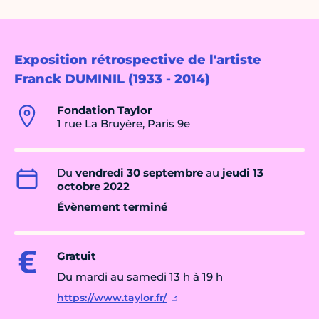
Exposition rétrospective de l'artiste
Franck DUMINIL (1933 - 2014)
Fondation Taylor
1 rue La Bruyère, Paris 9e
Du
vendredi 30 septembre
au
jeudi 13
octobre 2022
Évènement terminé
Gratuit
Du mardi au samedi 13 h à 19 h
https://www.taylor.fr/