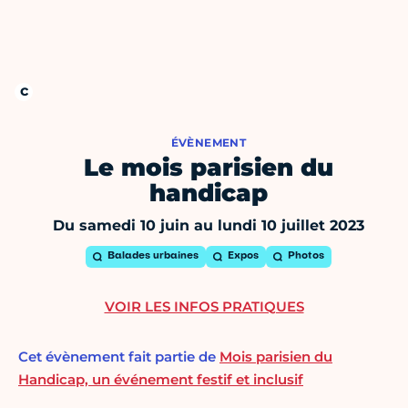
ÉVÈNEMENT
Le mois parisien du
handicap
Du samedi 10 juin au lundi 10 juillet 2023
Balades urbaines
Expos
Photos
VOIR LES INFOS PRATIQUES
Cet évènement fait partie de
Mois parisien du
Handicap, un événement festif et inclusif