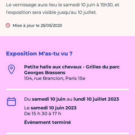
Le vernissage aura lieu le samedi 10 juin à 15h30, et
l'exposition sera visible jusqu'au 10 juillet.
Mise à jour le 25/05/2023
Exposition M'as-tu vu ?
Petite halle aux chevaux - Grilles du parc
Georges Brassens
104, rue Brancion, Paris 15e
Du
samedi 10 juin
au
lundi 10 juillet 2023
Le
samedi 10 juin 2023
De 15 h 30 à 17 h
Évènement terminé