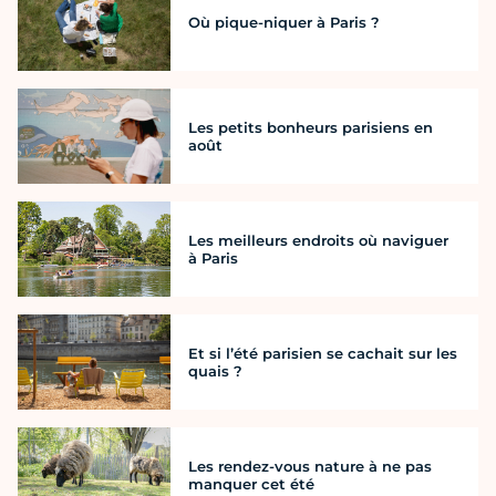
Où pique-niquer à Paris ?
Les petits bonheurs parisiens en
août
Les meilleurs endroits où naviguer
à Paris
Et si l’été parisien se cachait sur les
quais ?
Les rendez-vous nature à ne pas
manquer cet été