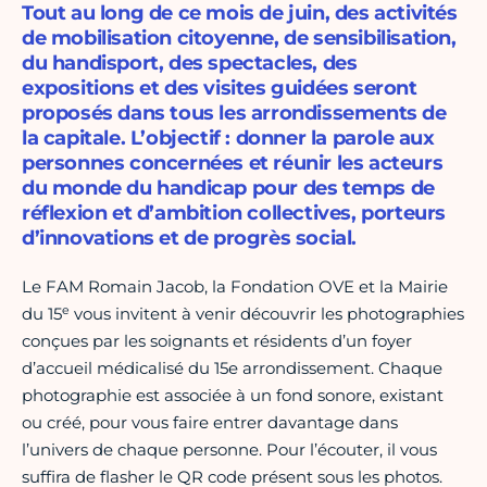
Tout au long de ce mois de juin, des activités
de mobilisation citoyenne, de sensibilisation,
du handisport, des spectacles, des
expositions et des visites guidées seront
proposés dans tous les arrondissements de
la capitale. L’objectif : donner la parole aux
personnes concernées et réunir les acteurs
du monde du handicap pour des temps de
réflexion et d’ambition collectives, porteurs
d’innovations et de progrès social.
Le FAM Romain Jacob, la Fondation OVE et la Mairie
e
du 15
vous invitent à venir découvrir les photographies
conçues par les soignants et résidents d’un foyer
d’accueil médicalisé du 15e arrondissement. Chaque
photographie est associée à un fond sonore, existant
ou créé, pour vous faire entrer davantage dans
l’univers de chaque personne. Pour l’écouter, il vous
suffira de flasher le QR code présent sous les photos.