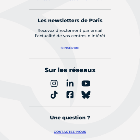
Les newsletters de Paris
Recevez directement par email
l'actualité de vos centres d'intérêt
S'INSCRIRE
Sur les réseaux
Une question ?
CONTACTEZ-NOUS