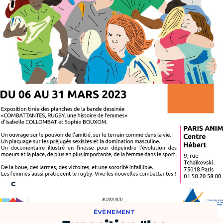
ÉVÈNEMENT