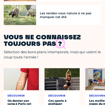
Les rendez-vous nature à ne pas
manquer cet été
VOUS NE CONNAISSEZ
TOUJOURS PAS ?
Sélection des bons plans intemporels, mais qui valent le
coup toute l'année !
DÉCOUVRIR
DÉCOUVRIR
DÉCOUVRI
Où donner son
Ces sports à
Les meille
sang à Paris cet
pratiquer
expos du