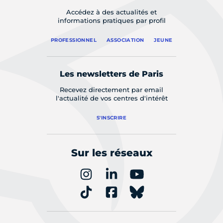
Accédez à des actualités et
informations pratiques par profil
PROFESSIONNEL
ASSOCIATION
JEUNE
Les newsletters de Paris
Recevez directement par email
l'actualité de vos centres d'intérêt
S'INSCRIRE
Sur les réseaux