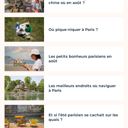
chine où en août ?
Où pique-niquer à Paris ?
Les petits bonheurs parisiens en
août
Les meilleurs endroits où naviguer
à Paris
Et si l’été parisien se cachait sur les
quais ?