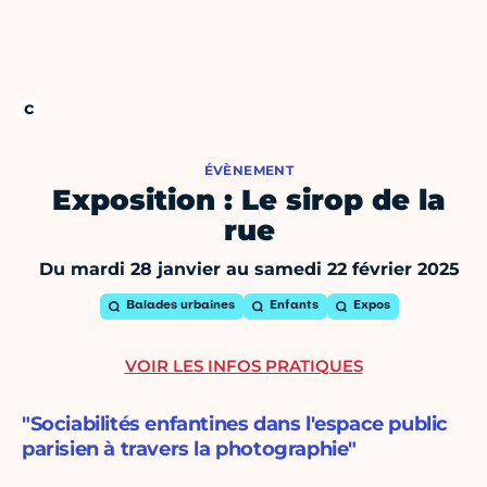
ÉVÈNEMENT
Exposition : Le sirop de la
rue
Du mardi 28 janvier au samedi 22 février 2025
Balades urbaines
Enfants
Expos
VOIR LES INFOS PRATIQUES
"Sociabilités enfantines dans l'espace public
parisien à travers la photographie"