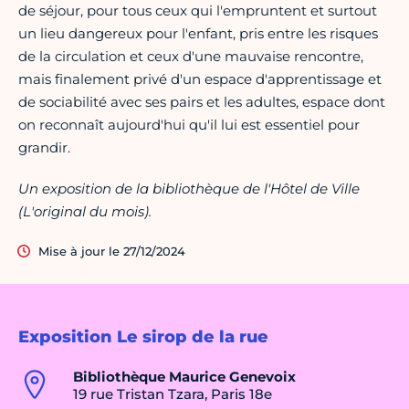
de séjour, pour tous ceux qui l'empruntent et surtout
un lieu dangereux pour l'enfant, pris entre les risques
de la circulation et ceux d'une mauvaise rencontre,
mais finalement privé d'un espace d'apprentissage et
de sociabilité avec ses pairs et les adultes, espace dont
on reconnaît aujourd'hui qu'il lui est essentiel pour
grandir.
Un exposition de la bibliothèque de l'Hôtel de Ville
(L'original du mois).
Mise à jour le 27/12/2024
Exposition Le sirop de la rue
Bibliothèque Maurice Genevoix
19 rue Tristan Tzara, Paris 18e