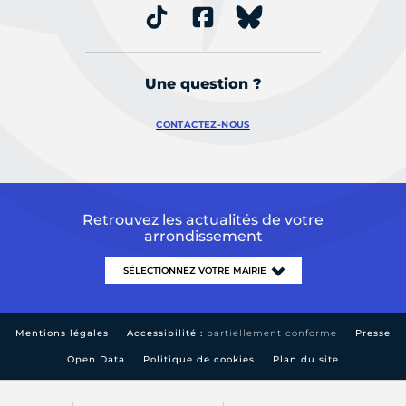
Une question ?
CONTACTEZ-NOUS
Retrouvez les actualités de votre
arrondissement
Mentions légales
Accessibilité :
partiellement conforme
Presse
Open Data
Politique de cookies
Plan du site