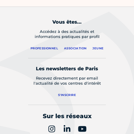
Vous êtes...
Accédez à des actualités et
informations pratiques par profil
PROFESSIONNEL
ASSOCIATION
JEUNE
Les newsletters de Paris
Recevez directement par email
l'actualité de vos centres d'intérêt
S'INSCRIRE
Sur les réseaux