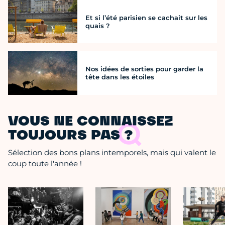
Et si l’été parisien se cachait sur les
quais ?
Nos idées de sorties pour garder la
tête dans les étoiles
VOUS NE CONNAISSEZ
TOUJOURS PAS ?
Sélection des bons plans intemporels, mais qui valent le
coup toute l'année !