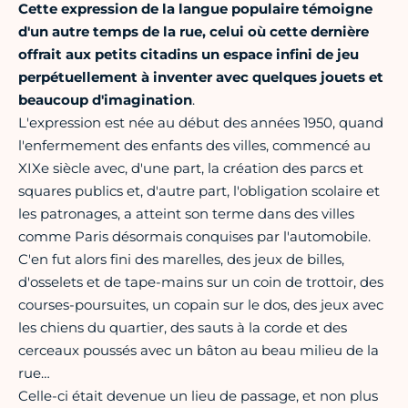
Cette expression de la langue populaire témoigne
d'un autre temps de la rue, celui où cette dernière
offrait aux petits citadins un espace infini de jeu
perpétuellement à inventer avec quelques jouets et
beaucoup d'imagination
.
L'expression est née au début des années 1950, quand
l'enfermement des enfants des villes, commencé au
XIXe siècle avec, d'une part, la création des parcs et
squares publics et, d'autre part, l'obligation scolaire et
les patronages, a atteint son terme dans des villes
comme Paris désormais conquises par l'automobile.
C'en fut alors fini des marelles, des jeux de billes,
d'osselets et de tape-mains sur un coin de trottoir, des
courses-poursuites, un copain sur le dos, des jeux avec
les chiens du quartier, des sauts à la corde et des
cerceaux poussés avec un bâton au beau milieu de la
rue…
Celle-ci était devenue un lieu de passage, et non plus