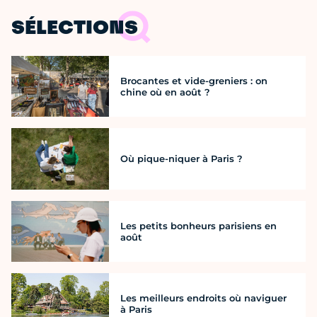
SÉLECTIONS
Brocantes et vide-greniers : on
chine où en août ?
Où pique-niquer à Paris ?
Les petits bonheurs parisiens en
août
Les meilleurs endroits où naviguer
à Paris