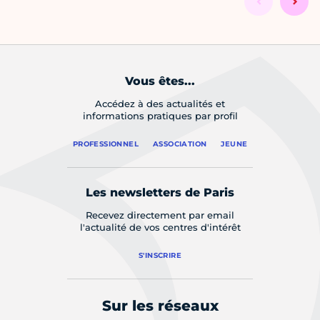
Vous êtes...
Accédez à des actualités et
informations pratiques par profil
PROFESSIONNEL
ASSOCIATION
JEUNE
Les newsletters de Paris
Recevez directement par email
l'actualité de vos centres d'intérêt
S'INSCRIRE
Sur les réseaux