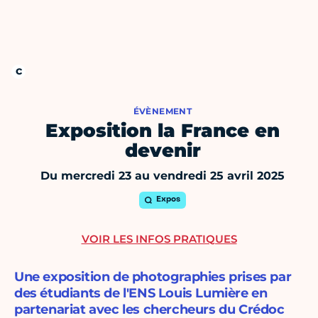
ÉVÈNEMENT
Exposition la France en
devenir
Du mercredi 23 au vendredi 25 avril 2025
Expos
VOIR LES INFOS PRATIQUES
Une exposition de photographies prises par
des étudiants de l'ENS Louis Lumière en
partenariat avec les chercheurs du Crédoc