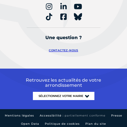
Une question ?
CONTACTEZ-NOUS
Retrouvez les actualités de votre
arrondissement
Mentions légales
Accessibilité :
partiellement conforme
Presse
Open Data
Politique de cookies
Plan du site