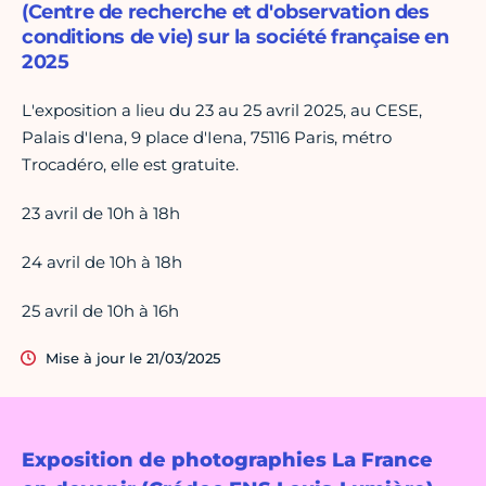
(Centre de recherche et d'observation des
conditions de vie) sur la société française en
2025
L'exposition a lieu du 23 au 25 avril 2025, au CESE,
Palais d'Iena, 9 place d'Iena, 75116 Paris, métro
Trocadéro, elle est gratuite.
23 avril de 10h à 18h
24 avril de 10h à 18h
25 avril de 10h à 16h
Mise à jour le 21/03/2025
Exposition de photographies La France