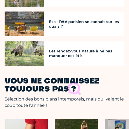
Et si l’été parisien se cachait sur les
quais ?
Les rendez-vous nature à ne pas
manquer cet été
VOUS NE CONNAISSEZ
TOUJOURS PAS ?
Sélection des bons plans intemporels, mais qui valent le
coup toute l'année !