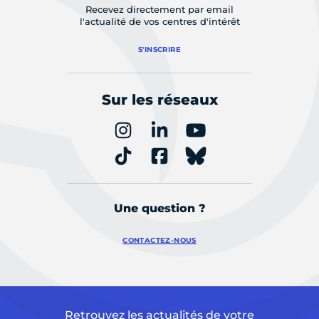
Recevez directement par email
l'actualité de vos centres d'intérêt
S'INSCRIRE
Sur les réseaux
Une question ?
CONTACTEZ-NOUS
Retrouvez les actualités de votre