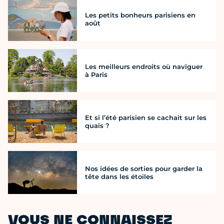
Les petits bonheurs parisiens en
août
Les meilleurs endroits où naviguer
à Paris
Et si l’été parisien se cachait sur les
quais ?
Nos idées de sorties pour garder la
tête dans les étoiles
VOUS NE CONNAISSEZ