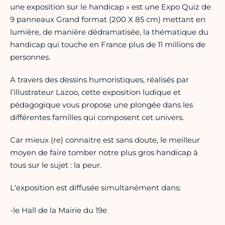
une exposition sur le handicap » est une Expo Quiz de
9 panneaux Grand format (200 X 85 cm) mettant en
lumière, de manière dédramatisée, la thématique du
handicap qui touche en France plus de 11 millions de
personnes.
A travers des dessins humoristiques, réalisés par
l’illustrateur Lazoo, cette exposition ludique et
pédagogique vous propose une plongée dans les
différentes familles qui composent cet univers.
Car mieux (re) connaitre est sans doute, le meilleur
moyen de faire tomber notre plus gros handicap à
tous sur le sujet : la peur.
L'exposition est diffusée simultanément dans:
-le Hall de la Mairie du 19e