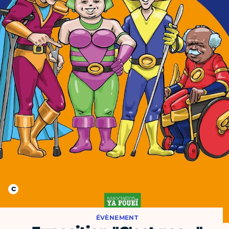
ÉVÈNEMENT