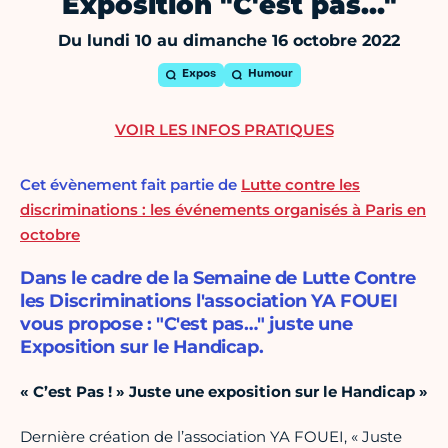
Exposition "C'est pas…"
Du lundi 10 au dimanche 16 octobre 2022
Expos
Humour
VOIR LES INFOS PRATIQUES
Cet évènement fait partie de
Lutte contre les
discriminations : les événements organisés à Paris en
octobre
Dans le cadre de la Semaine de Lutte Contre
les Discriminations l'association YA FOUEI
vous propose : "C'est pas…" juste une
Exposition sur le Handicap.
« C’est Pas ! » Juste une exposition sur le Handicap »
Dernière création de l’association YA FOUEI, « Juste