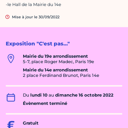
-le Hall de la Mairie du 14e
Mise à jour le 30/09/2022
Exposition "C'est pas…"
Mairie du 19e arrondissement
5-7, place Roger Madec, Paris 19e
Mairie du 14e arrondissement
2 place Ferdinand Brunot, Paris 14e
Du
lundi 10
au
dimanche 16 octobre 2022
Évènement terminé
Gratuit