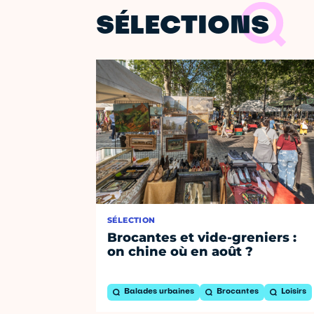
SÉLECTIONS
SÉLECTION
Brocantes et vide-greniers :
on chine où en août ?
Balades urbaines
Brocantes
Loisirs