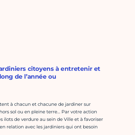
ardiniers citoyens à entretenir et
 long de l’année ou
tent à chacun et chacune de jardiner sur
hors sol ou en pleine terre… Par votre action
 ilots de verdure au sein de Ville et à favoriser
en relation avec les jardiniers qui ont besoin