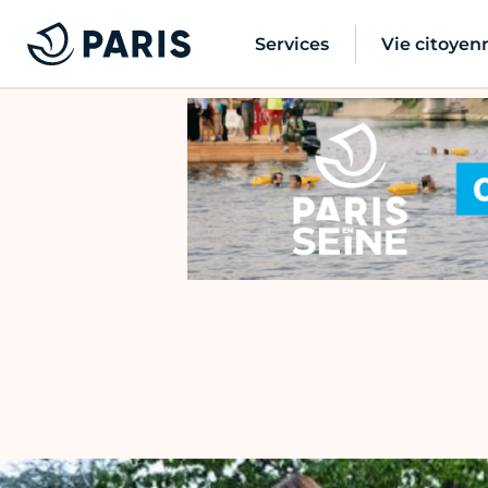
Services
Vie citoyen