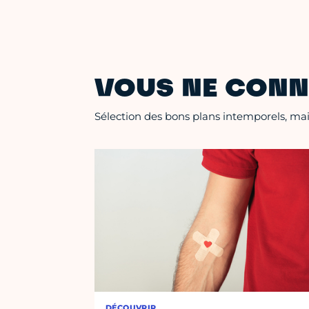
VOUS NE CONN
Sélection des bons plans intemporels, mais
DÉCOUVRIR