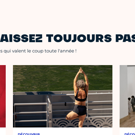
AISSEZ TOUJOURS PAS
 qui valent le coup toute l'année !
DÉCOUVRIR
DÉCO