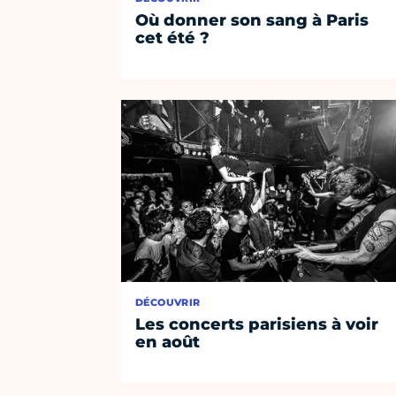
Où donner son sang à Paris
cet été ?
DÉCOUVRIR
Les concerts parisiens à voir
en août