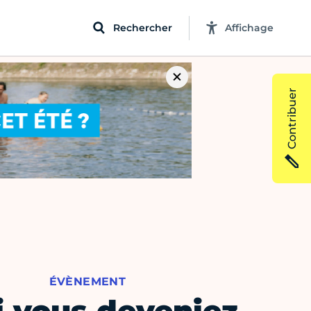
Rechercher
Affichage
Contribuer
ÉVÈNEMENT