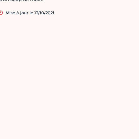
Mise à jour le 13/10/2021