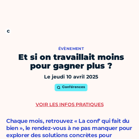
ÉVÈNEMENT
Et si on travaillait moins
pour gagner plus ?
Le jeudi 10 avril 2025
Conférences
VOIR LES INFOS PRATIQUES
Chaque mois, retrouvez « La conf' qui fait du
bien », le rendez-vous à ne pas manquer pour
explorer des solutions concrètes pour