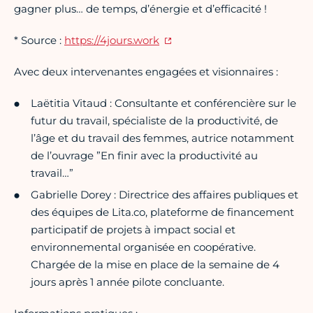
gagner plus… de temps, d’énergie et d’efficacité !
* Source :
https://4jours.work
Avec deux intervenantes engagées et visionnaires :
Laëtitia Vitaud : Consultante et conférencière sur le
futur du travail, spécialiste de la productivité, de
l’âge et du travail des femmes, autrice notamment
de l’ouvrage ”En finir avec la productivité au
travail…”
Gabrielle Dorey : Directrice des affaires publiques et
des équipes de Lita.co, plateforme de financement
participatif de projets à impact social et
environnemental organisée en coopérative.
Chargée de la mise en place de la semaine de 4
jours après 1 année pilote concluante.