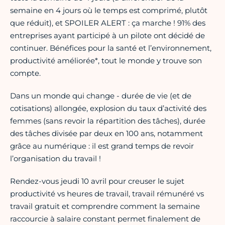
semaine en 4 jours où le temps est comprimé, plutôt
que réduit), et SPOILER ALERT : ça marche ! 91% des
entreprises ayant participé à un pilote ont décidé de
continuer. Bénéfices pour la santé et l’environnement,
productivité améliorée*, tout le monde y trouve son
compte.
Dans un monde qui change - durée de vie (et de
cotisations) allongée, explosion du taux d’activité des
femmes (sans revoir la répartition des tâches), durée
des tâches divisée par deux en 100 ans, notamment
grâce au numérique : il est grand temps de revoir
l’organisation du travail !
Rendez-vous jeudi 10 avril pour creuser le sujet
productivité vs heures de travail, travail rémunéré vs
travail gratuit et comprendre comment la semaine
raccourcie à salaire constant permet finalement de