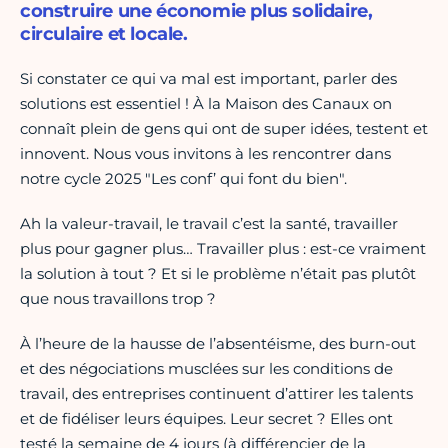
construire une économie plus solidaire,
circulaire et locale.
Si constater ce qui va mal est important, parler des
solutions est essentiel ! À la Maison des Canaux on
connaît plein de gens qui ont de super idées, testent et
innovent. Nous vous invitons à les rencontrer dans
notre cycle 2025 "Les conf’ qui font du bien".
Ah la valeur-travail, le travail c’est la santé, travailler
plus pour gagner plus… Travailler plus : est-ce vraiment
la solution à tout ? Et si le problème n’était pas plutôt
que nous travaillons trop ?
À l’heure de la hausse de l’absentéisme, des burn-out
et des négociations musclées sur les conditions de
travail, des entreprises continuent d’attirer les talents
et de fidéliser leurs équipes. Leur secret ? Elles ont
testé la semaine de 4 jours (à différencier de la