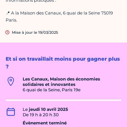
Informations pratiques :
📍 A la Maison des Canaux, 6 quai de la Seine 75019
Paris.
Mise à jour le 19/03/2025
Et si on travaillait moins pour gagner plus
?
Les Canaux, Maison des économies
solidaires et innovantes
6 quai de la Seine, Paris 19e
Le
jeudi 10 avril 2025
De 19 h à 20 h 30
Évènement terminé