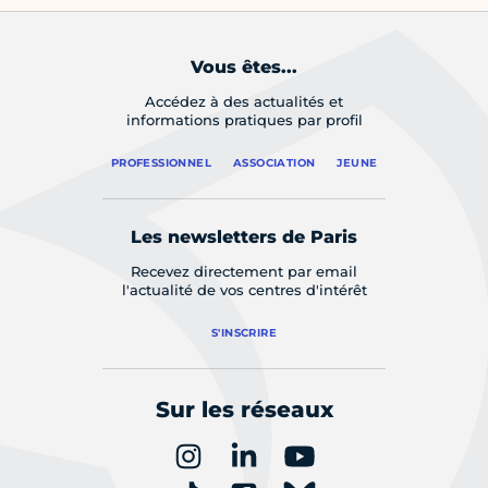
Vous êtes...
Accédez à des actualités et
informations pratiques par profil
PROFESSIONNEL
ASSOCIATION
JEUNE
Les newsletters de Paris
Recevez directement par email
l'actualité de vos centres d'intérêt
S'INSCRIRE
Sur les réseaux