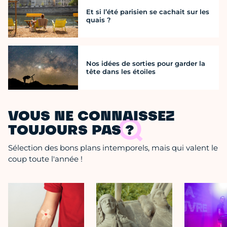
Et si l’été parisien se cachait sur les
quais ?
Nos idées de sorties pour garder la
tête dans les étoiles
VOUS NE CONNAISSEZ
TOUJOURS PAS ?
Sélection des bons plans intemporels, mais qui valent le
coup toute l'année !