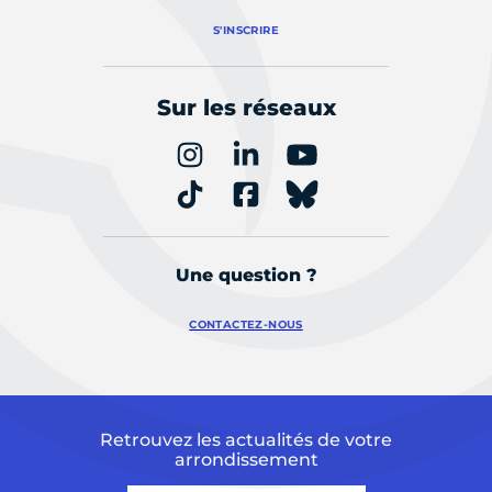
S'INSCRIRE
Sur les réseaux
Une question ?
CONTACTEZ-NOUS
Retrouvez les actualités de votre
arrondissement