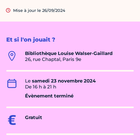
Mise à jour le 26/09/2024
Et si l'on jouait ?
Bibliothèque Louise Walser-Gaillard
26, rue Chaptal, Paris 9e
Le
samedi 23 novembre 2024
De 16 h à 21 h
Évènement terminé
Gratuit