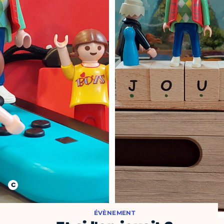
ÉVÈNEMENT