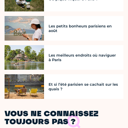
Les petits bonheurs parisiens en
août
Les meilleurs endroits où naviguer
à Paris
Et si l’été parisien se cachait sur les
quais ?
VOUS NE CONNAISSEZ
TOUJOURS PAS ?