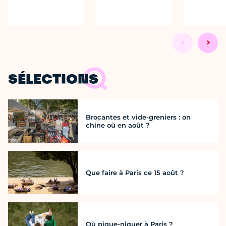
SÉLECTIONS
Brocantes et vide-greniers : on
chine où en août ?
Que faire à Paris ce 15 août ?
Où pique-niquer à Paris ?