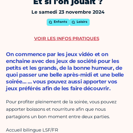
Et si l'on jouait ?
Le samedi 23 novembre 2024
Enfants
Loisirs
VOIR LES INFOS PRATIQUES
On commence par les jeux vidéo et on
enchaine avec des jeux de société pour les
petits et les grands, de la bonne humeur, de
quoi passer une belle après-midi et une belle
soirée… … vous pouvez aussi apporter vos
jeux préférés afin de les faire découvrir.
Pour profiter pleinement de la soirée, vous pouvez
apporter boissons et nourriture afin que nous
partagions un bon moment entre deux parties.
Accueil bilingue LSF/FR