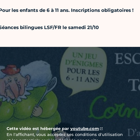
Pour les enfants de 6 à 11 ans. Inscriptions obligatoires !
Séances bilingues LSF/FR le samedi 21/10
Vidéo Youtube
Cette vidéo est hébergée par
youtube.com
En l'affichant, vous acceptez ses conditions d'utilisation