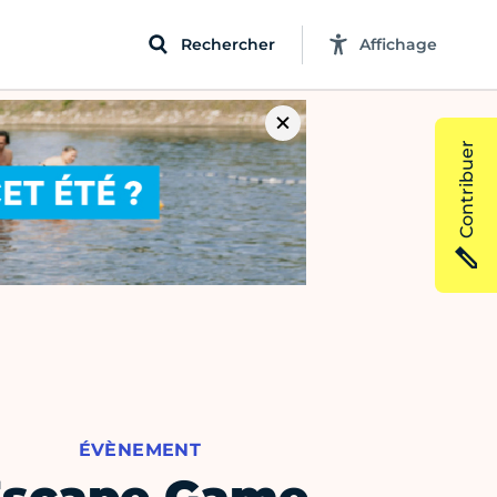
Rechercher
Affichage
Contribuer
ÉVÈNEMENT