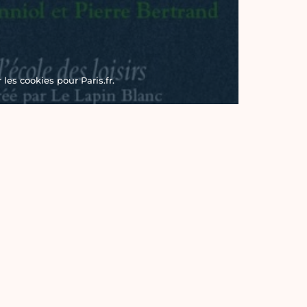
les cookies pour Paris.fr.