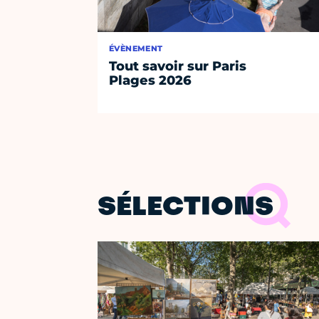
ÉVÈNEMENT
Tout savoir sur Paris
Plages 2026
SÉLECTIONS