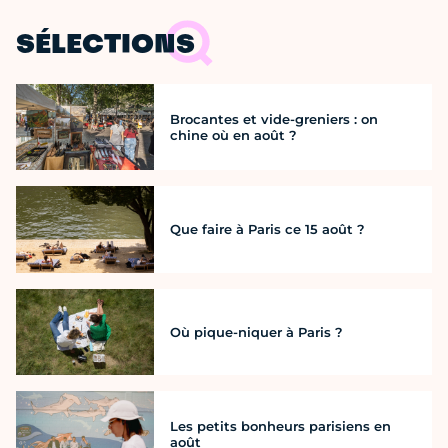
SÉLECTIONS
Brocantes et vide-greniers : on
chine où en août ?
Que faire à Paris ce 15 août ?
Où pique-niquer à Paris ?
Les petits bonheurs parisiens en
août