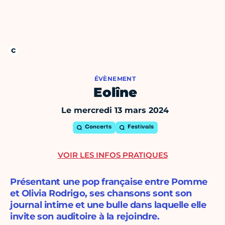
ÉVÈNEMENT
Eolîne
Le mercredi 13 mars 2024
Concerts
Festivals
VOIR LES INFOS PRATIQUES
Présentant une pop française entre Pomme
et Olivia Rodrigo, ses chansons sont son
journal intime et une bulle dans laquelle elle
invite son auditoire à la rejoindre.