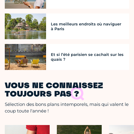
Les meilleurs endroits où naviguer
à Paris
Et si l’été parisien se cachait sur les
quais ?
VOUS NE CONNAISSEZ
TOUJOURS PAS ?
Sélection des bons plans intemporels, mais qui valent le
coup toute l'année !