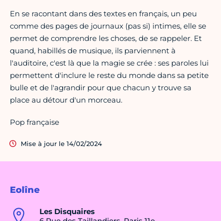
En se racontant dans des textes en français, un peu
comme des pages de journaux (pas si) intimes, elle se
permet de comprendre les choses, de se rappeler. Et
quand, habillés de musique, ils parviennent à
l'auditoire, c'est là que la magie se crée : ses paroles lui
permettent d'inclure le reste du monde dans sa petite
bulle et de l'agrandir pour que chacun y trouve sa
place au détour d'un morceau.
Pop française
Mise à jour le 14/02/2024
Eolîne
Les Disquaires
6 Rue des Taillandiers, Paris 11e