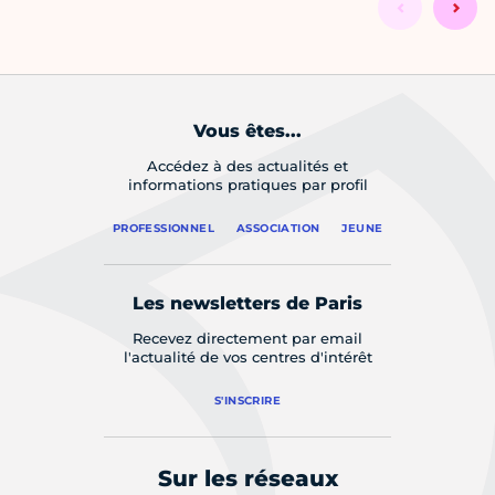
Vous êtes...
Accédez à des actualités et
informations pratiques par profil
PROFESSIONNEL
ASSOCIATION
JEUNE
Les newsletters de Paris
Recevez directement par email
l'actualité de vos centres d'intérêt
S'INSCRIRE
Sur les réseaux