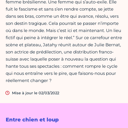
femme brésilienne. Une femme qui s’auto-exile. Elle
fuit le fascisme et sans s’en rendre compte, se jette
dans ses bras, comme un être qui avance, résolu, vers
son destin tragique. Cela pourrait se passer n’importe
où dans le monde. Mais c’est ici et maintenant. Un lieu
fictif qui peine à intégrer le réel.” Sur ce carrefour entre
scène et plateau, Jatahy réunit autour de Julie Bernat,
son actrice de prédilection, une distribution franco-
suisse avec laquelle poser à nouveau la question qui
hante tous ses spectacles : comment rompre le cycle
qui nous entraîne vers le pire, que faisons-nous pour
réellement changer ?
Mise à jour le 02/03/2022
Entre chien et loup