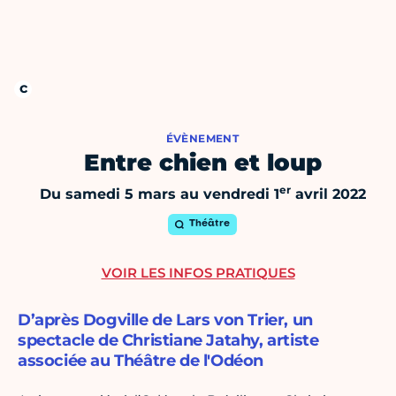
ÉVÈNEMENT
Entre chien et loup
er
Du samedi 5 mars au vendredi 1
avril 2022
Théâtre
VOIR LES INFOS PRATIQUES
D’après Dogville de Lars von Trier, un
spectacle de Christiane Jatahy, artiste
associée au Théâtre de l'Odéon