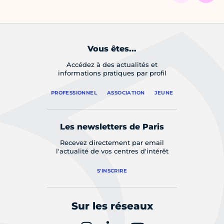
Vous êtes...
Accédez à des actualités et
informations pratiques par profil
PROFESSIONNEL
ASSOCIATION
JEUNE
Les newsletters de Paris
Recevez directement par email
l'actualité de vos centres d'intérêt
S'INSCRIRE
Sur les réseaux