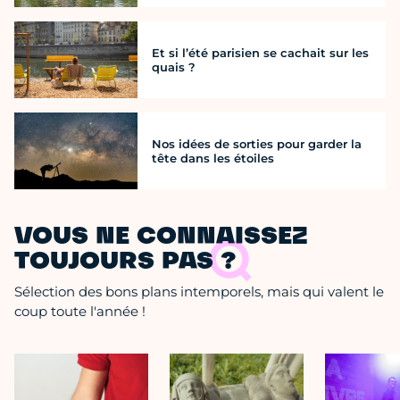
Et si l’été parisien se cachait sur les
quais ?
Nos idées de sorties pour garder la
tête dans les étoiles
VOUS NE CONNAISSEZ
TOUJOURS PAS ?
Sélection des bons plans intemporels, mais qui valent le
coup toute l'année !