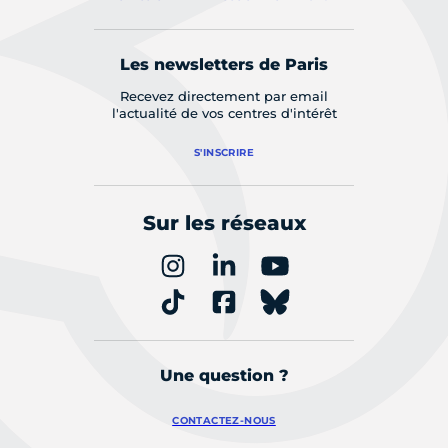
Les newsletters de Paris
Recevez directement par email
l'actualité de vos centres d'intérêt
S'INSCRIRE
Sur les réseaux
Une question ?
CONTACTEZ-NOUS