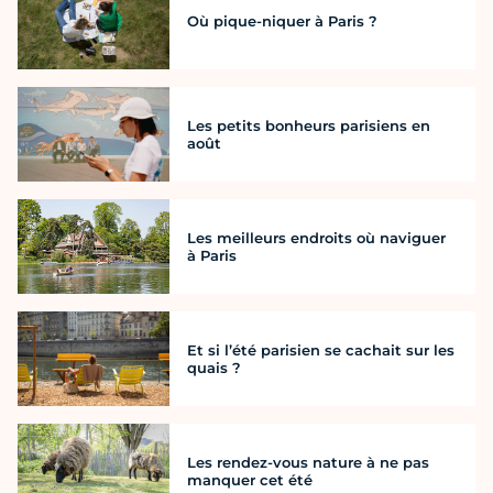
Où pique-niquer à Paris ?
Les petits bonheurs parisiens en
août
Les meilleurs endroits où naviguer
à Paris
Et si l’été parisien se cachait sur les
quais ?
Les rendez-vous nature à ne pas
manquer cet été