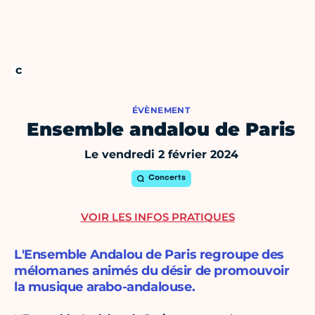
ÉVÈNEMENT
Ensemble andalou de Paris
Le vendredi 2 février 2024
Concerts
VOIR LES INFOS PRATIQUES
L'Ensemble Andalou de Paris regroupe des
mélomanes animés du désir de promouvoir
la musique arabo-andalouse.