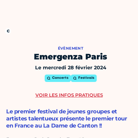
ÉVÈNEMENT
Emergenza Paris
Le mercredi 28 février 2024
Concerts
Festivals
VOIR LES INFOS PRATIQUES
Le premier festival de jeunes groupes et
artistes talentueux présente le premier tour
en France au La Dame de Canton !!