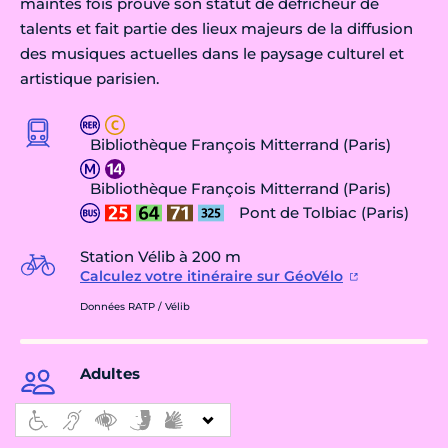
maintes fois prouvé son statut de défricheur de
talents et fait partie des lieux majeurs de la diffusion
des musiques actuelles dans le paysage culturel et
artistique parisien.
Bibliothèque François Mitterrand (Paris)
Bibliothèque François Mitterrand (Paris)
Pont de Tolbiac (Paris)
Station Vélib à 200 m
Calculez votre itinéraire sur GéoVélo
Données RATP / Vélib
Adultes