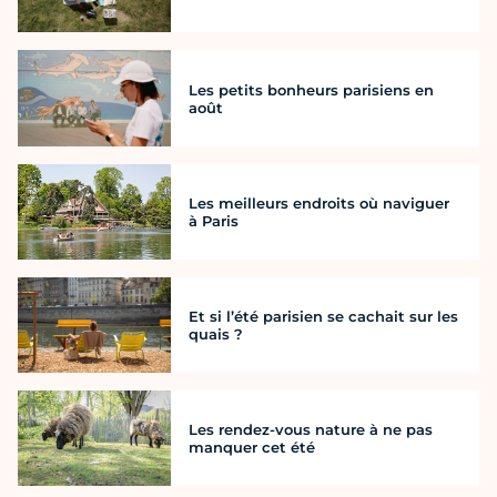
Les petits bonheurs parisiens en
août
Les meilleurs endroits où naviguer
à Paris
Et si l’été parisien se cachait sur les
quais ?
Les rendez-vous nature à ne pas
manquer cet été