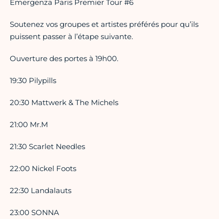
Emergenza Paris Premier Tour #6
Soutenez vos groupes et artistes préférés pour qu’ils
puissent passer à l’étape suivante.
Ouverture des portes à 19h00.
19:30 Pilypills
20:30 Mattwerk & The Michels
21:00 Mr.M
21:30 Scarlet Needles
22:00 Nickel Foots
22:30 Landalauts
23:00 SONNA