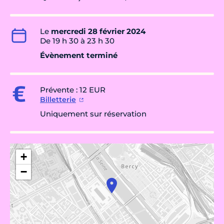
Le
mercredi 28 février 2024
De 19 h 30 à 23 h 30
Évènement terminé
Prévente : 12 EUR
Billetterie
Uniquement sur réservation
+
−