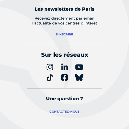
Les newsletters de Paris
Recevez directement par email
l'actualité de vos centres d'intérêt
S'INSCRIRE
Sur les réseaux
Une question ?
CONTACTEZ-NOUS