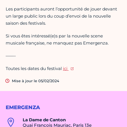
Les participants auront l’opportunité de jouer devant
un large public lors du coup d’envoi de la nouvelle
saison des festivals.
Si vous êtes intéressé(e)s par la nouvelle scene
musicale française, ne manquez pas Emergenza.
——-
Toutes les dates du festival
ici
Mise à jour le 05/02/2024
EMERGENZA
La Dame de Canton
Quai François Mauriac, Paris 13e