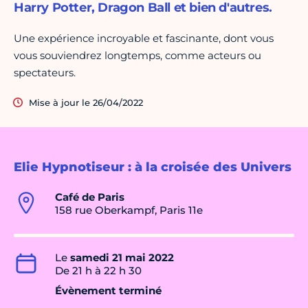
Harry Potter, Dragon Ball et bien d'autres.
Une expérience incroyable et fascinante, dont vous
vous souviendrez longtemps, comme acteurs ou
spectateurs.
Mise à jour le 26/04/2022
Elie Hypnotiseur : à la croisée des Univers
Café de Paris
158 rue Oberkampf, Paris 11e
Le
samedi 21 mai 2022
De 21 h à 22 h 30
Évènement terminé