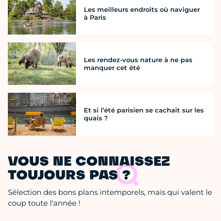
Les meilleurs endroits où naviguer
à Paris
Les rendez-vous nature à ne pas
manquer cet été
Et si l’été parisien se cachait sur les
quais ?
VOUS NE CONNAISSEZ
TOUJOURS PAS ?
Sélection des bons plans intemporels, mais qui valent le
coup toute l'année !