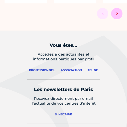
Vous êtes...
Accédez à des actualités et
informations pratiques par profil
PROFESSIONNEL
ASSOCIATION
JEUNE
Les newsletters de Paris
Recevez directement par email
l'actualité de vos centres d'intérêt
S'INSCRIRE