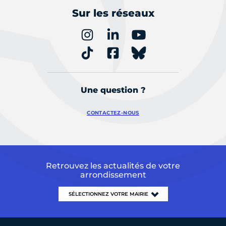
Sur les réseaux
Une question ?
CONTACTEZ-NOUS
Retrouvez les actualités de votre
arrondissement