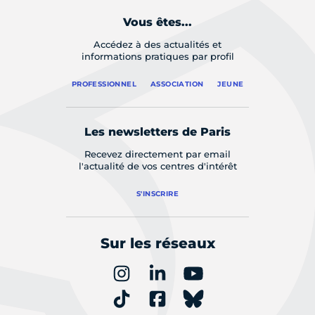
Vous êtes...
Accédez à des actualités et
informations pratiques par profil
PROFESSIONNEL
ASSOCIATION
JEUNE
Les newsletters de Paris
Recevez directement par email
l'actualité de vos centres d'intérêt
S'INSCRIRE
Sur les réseaux