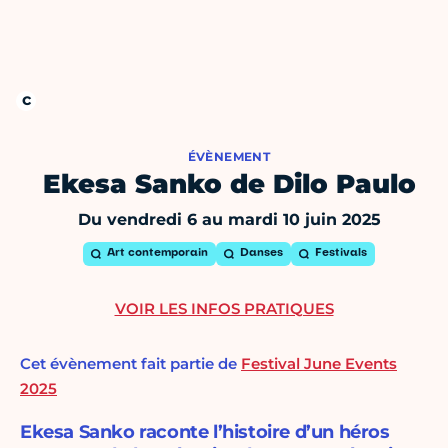
ÉVÈNEMENT
Ekesa Sanko de Dilo Paulo
Du vendredi 6 au mardi 10 juin 2025
Art contemporain
Danses
Festivals
VOIR LES INFOS PRATIQUES
Cet évènement fait partie de
Festival June Events
2025
Ekesa Sanko raconte l’histoire d’un héros