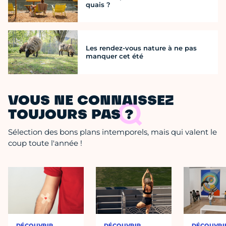
quais ?
Les rendez-vous nature à ne pas
manquer cet été
VOUS NE CONNAISSEZ
TOUJOURS PAS ?
Sélection des bons plans intemporels, mais qui valent le
coup toute l'année !
DÉCOUVRIR
DÉCOUVRIR
DÉCOUVRI