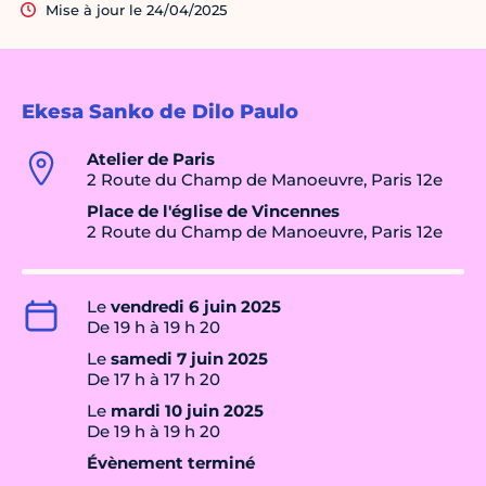
Mise à jour le 24/04/2025
Ekesa Sanko de Dilo Paulo
Atelier de Paris
2 Route du Champ de Manoeuvre, Paris 12e
Place de l'église de Vincennes
2 Route du Champ de Manoeuvre, Paris 12e
Le
vendredi 6 juin 2025
De 19 h à 19 h 20
Le
samedi 7 juin 2025
De 17 h à 17 h 20
Le
mardi 10 juin 2025
De 19 h à 19 h 20
Évènement terminé