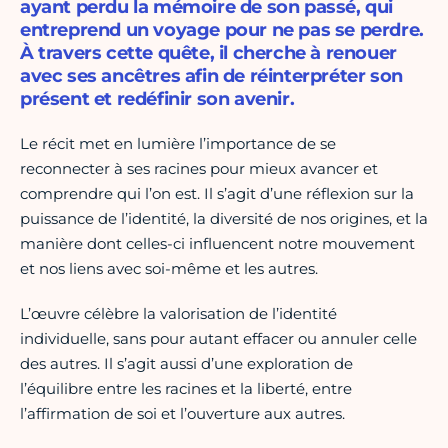
ayant perdu la mémoire de son passé, qui
entreprend un voyage pour ne pas se perdre.
À travers cette quête, il cherche à renouer
avec ses ancêtres afin de réinterpréter son
présent et redéfinir son avenir.
Le récit met en lumière l’importance de se
reconnecter à ses racines pour mieux avancer et
comprendre qui l’on est. Il s’agit d’une réflexion sur la
puissance de l’identité, la diversité de nos origines, et la
manière dont celles-ci influencent notre mouvement
et nos liens avec soi-même et les autres.
L’œuvre célèbre la valorisation de l’identité
individuelle, sans pour autant effacer ou annuler celle
des autres. Il s’agit aussi d’une exploration de
l’équilibre entre les racines et la liberté, entre
l’affirmation de soi et l’ouverture aux autres.