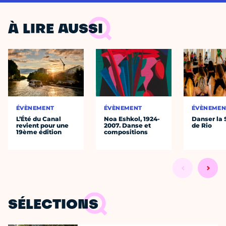
À LIRE AUSSI
ÉVÈNEMENT
ÉVÈNEMENT
ÉVÈNEMEN
L’Été du Canal
Noa Eshkol, 1924-
Danser la
revient pour une
2007. Danse et
de Rio
19ème édition
compositions
SÉLECTIONS