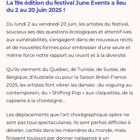
La 19e édition du festival June Events a lieu
du 2 au 20 juin 2025 !
Du lundi 2 au vendredi 20 juin, les artistes du festival,
soucieux·ses des questions écologiques et attentif·ives
aux vulnérabilités, s’engagent dans de nouveaux récits
et de nouvelles formes pour embrasser d’une seule et
même force notre rapport au vivant et à la diversité.
Qu’ils viennent du Québec, de Tunisie, de Suisse, de
Belgique, d’Australie ou pour la Saison Brésil-France
2025, les artistes font vibrer les danses : du voguing au
contemporain, du « Shifting Pop » aux claquettes, de la
capoeira à la chorésigne…
Les déplacements que l’art chorégraphique opère ne
sont pas tous spectaculaires. Ils sont parfois difficiles à
déceler, cachés dans les méandres du monde, mais
finissent toujours par donner naissance à un