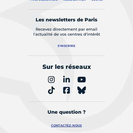
Les newsletters de Paris
Recevez directement par email
l'actualité de vos centres d'intérêt
S'INSCRIRE
Sur les réseaux
Une question ?
CONTACTEZ-NOUS