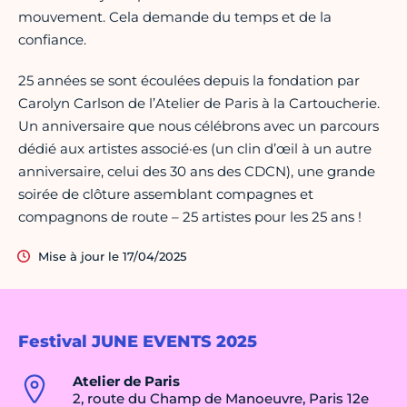
mouvement. Cela demande du temps et de la
confiance.
25 années se sont écoulées depuis la fondation par
Carolyn Carlson de l’Atelier de Paris à la Cartoucherie.
Un anniversaire que nous célébrons avec un parcours
dédié aux artistes associé·es (un clin d’œil à un autre
anniversaire, celui des 30 ans des CDCN), une grande
soirée de clôture assemblant compagnes et
compagnons de route – 25 artistes pour les 25 ans !
Mise à jour le 17/04/2025
Festival JUNE EVENTS 2025
Atelier de Paris
2, route du Champ de Manoeuvre, Paris 12e