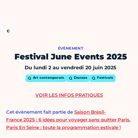
ÉVÈNEMENT
Festival June Events 2025
Du lundi 2 au vendredi 20 juin 2025
Art contemporain
Danses
Festivals
VOIR LES INFOS PRATIQUES
Cet évènement fait partie de
Saison Brésil-
France 2025 : 6 idées pour voyager sans quitter Paris
,
Paris En Seine : toute la programmation estivale !