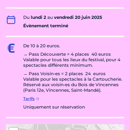
Du
lundi 2
au
vendredi 20 juin 2025
Évènement terminé
De 10 à 20 euros.
→ Pass Découverte = 4 places 40 euros
Valable pour tous les lieux du festival, pour 4
spectacles différents minimum.
→ Pass Voisin•es = 2 places 24 euros
Valable pour les spectacles à la Cartoucherie.
Réservé aux voisin•es du Bois de Vincennes
(Paris 12e, Vincennes, Saint-Mandé).
Tarifs
Uniquement sur réservation