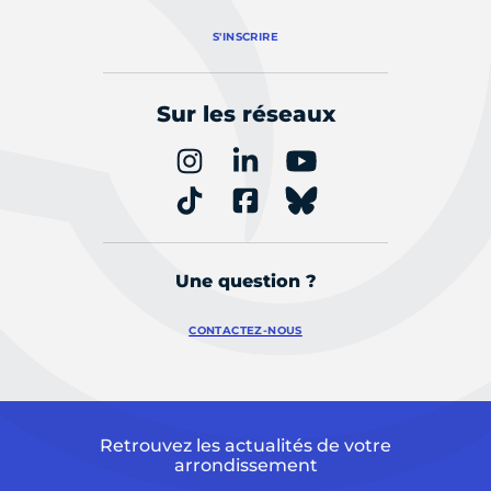
S'INSCRIRE
Sur les réseaux
Une question ?
CONTACTEZ-NOUS
Retrouvez les actualités de votre
arrondissement