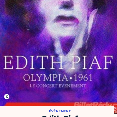
ÉVÈNEMENT