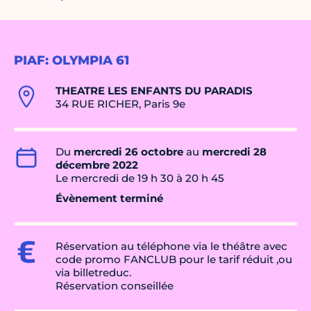
PIAF: OLYMPIA 61
THEATRE LES ENFANTS DU PARADIS
34 RUE RICHER, Paris 9e
Du
mercredi 26 octobre
au
mercredi 28
décembre 2022
Le mercredi de 19 h 30 à 20 h 45
Évènement terminé
Réservation au téléphone via le théâtre avec
code promo FANCLUB pour le tarif réduit ,ou
via billetreduc.
Réservation conseillée