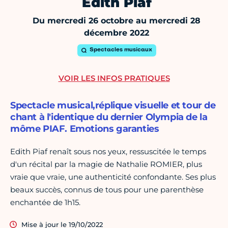
Edith Piaf
Du mercredi 26 octobre au mercredi 28
décembre 2022
Spectacles musicaux
VOIR LES INFOS PRATIQUES
Spectacle musical,réplique visuelle et tour de
chant à l'identique du dernier Olympia de la
môme PIAF. Emotions garanties
Edith Piaf renaît sous nos yeux, ressuscitée le temps
d'un récital par la magie de Nathalie ROMIER, plus
vraie que vraie, une authenticité confondante. Ses plus
beaux succès, connus de tous pour une parenthèse
enchantée de 1h15.
Mise à jour le 19/10/2022