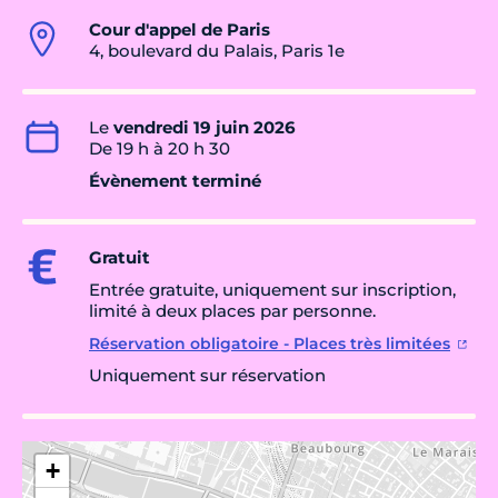
Cour d'appel de Paris
4, boulevard du Palais, Paris 1e
Le
vendredi 19 juin 2026
De 19 h à 20 h 30
Évènement terminé
Gratuit
Entrée gratuite, uniquement sur inscription,
limité à deux places par personne.
Réservation obligatoire - Places très limitées
Uniquement sur réservation
+