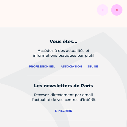
Vous êtes...
Accédez à des actualités et
informations pratiques par profil
PROFESSIONNEL
ASSOCIATION
JEUNE
Les newsletters de Paris
Recevez directement par email
l'actualité de vos centres d'intérêt
S'INSCRIRE