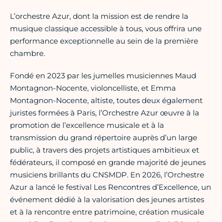
L’orchestre Azur, dont la mission est de rendre la
musique classique accessible à tous, vous offrira une
performance exceptionnelle au sein de la première
chambre.
Fondé en 2023 par les jumelles musiciennes Maud
Montagnon-Nocente, violoncelliste, et Emma
Montagnon-Nocente, altiste, toutes deux également
juristes formées à Paris, l’Orchestre Azur œuvre à la
promotion de l’excellence musicale et à la
transmission du grand répertoire auprès d’un large
public, à travers des projets artistiques ambitieux et
fédérateurs, il composé en grande majorité de jeunes
musiciens brillants du CNSMDP. En 2026, l’Orchestre
Azur a lancé le festival Les Rencontres d’Excellence, un
événement dédié à la valorisation des jeunes artistes
et à la rencontre entre patrimoine, création musicale