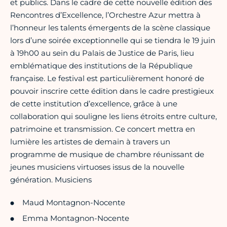
et publics. Dans le cadre de cette nouvelle édition des
Rencontres d’Excellence, l’Orchestre Azur mettra à
l’honneur les talents émergents de la scène classique
lors d’une soirée exceptionnelle qui se tiendra le 19 juin
à 19h00 au sein du Palais de Justice de Paris, lieu
emblématique des institutions de la République
française. Le festival est particulièrement honoré de
pouvoir inscrire cette édition dans le cadre prestigieux
de cette institution d’excellence, grâce à une
collaboration qui souligne les liens étroits entre culture,
patrimoine et transmission. Ce concert mettra en
lumière les artistes de demain à travers un
programme de musique de chambre réunissant de
jeunes musiciens virtuoses issus de la nouvelle
génération. Musiciens
Maud Montagnon-Nocente
Emma Montagnon-Nocente