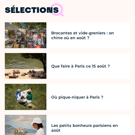
SÉLECTIONS
Brocantes et vide-greniers : on
chine où en août ?
Que faire à Paris ce 15 août ?
Où pique-niquer à Paris ?
Les petits bonheurs parisiens en
août