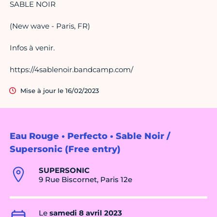
SABLE NOIR
(New wave - Paris, FR)
Infos à venir.
https://4sablenoir.bandcamp.com/
Mise à jour le 16/02/2023
Eau Rouge • Perfecto • Sable Noir /
Supersonic (Free entry)
SUPERSONIC
9 Rue Biscornet, Paris 12e
Le
samedi 8 avril 2023