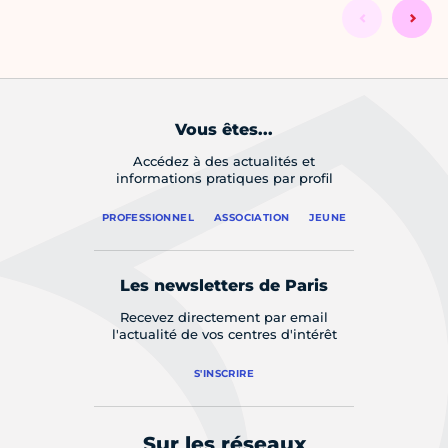
Vous êtes...
Accédez à des actualités et
informations pratiques par profil
PROFESSIONNEL
ASSOCIATION
JEUNE
Les newsletters de Paris
Recevez directement par email
l'actualité de vos centres d'intérêt
S'INSCRIRE
Sur les réseaux