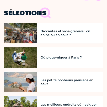
SÉLECTIONS
Brocantes et vide-greniers : on
chine où en août ?
Où pique-niquer à Paris ?
Les petits bonheurs parisiens en
août
Les meilleurs endroits où naviguer