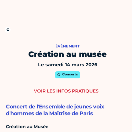
ÉVÈNEMENT
Création au musée
Le samedi 14 mars 2026
Concerts
VOIR LES INFOS PRATIQUES
Concert de l'Ensemble de jeunes voix
d'hommes de la Maîtrise de Paris
Création au Musée