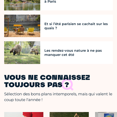
à Paris
Et si l’été parisien se cachait sur les
quais ?
Les rendez-vous nature à ne pas
manquer cet été
VOUS NE CONNAISSEZ
TOUJOURS PAS ?
Sélection des bons plans intemporels, mais qui valent le
coup toute l'année !