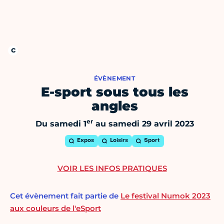
ÉVÈNEMENT
E-sport sous tous les
angles
er
Du samedi 1
au samedi 29 avril 2023
Expos
Loisirs
Sport
VOIR LES INFOS PRATIQUES
Cet évènement fait partie de
Le festival Numok 2023
aux couleurs de l'eSport