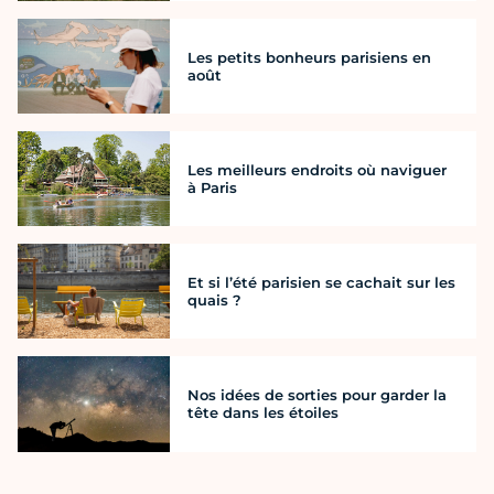
Les petits bonheurs parisiens en
août
Les meilleurs endroits où naviguer
à Paris
Et si l’été parisien se cachait sur les
quais ?
Nos idées de sorties pour garder la
tête dans les étoiles