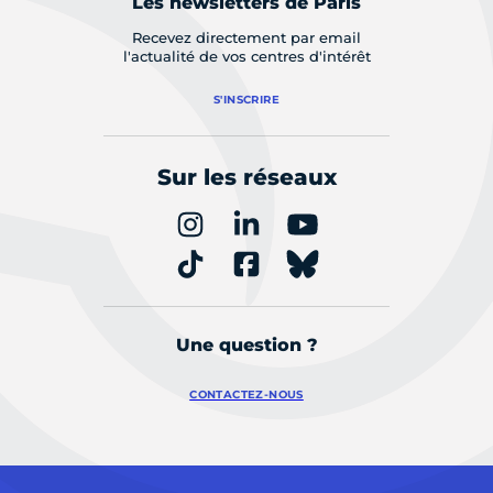
Les newsletters de Paris
Recevez directement par email
l'actualité de vos centres d'intérêt
S'INSCRIRE
Sur les réseaux
Une question ?
CONTACTEZ-NOUS