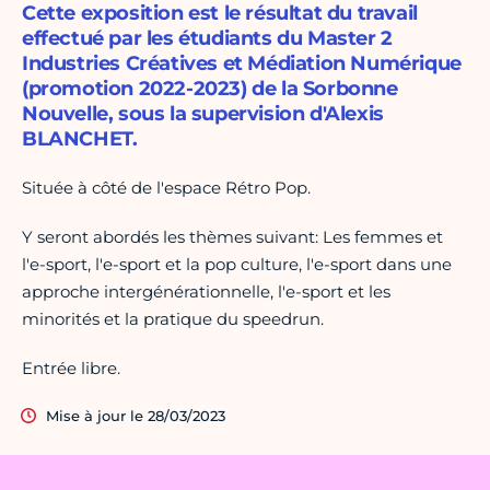
Cette exposition est le résultat du travail
effectué par les étudiants du Master 2
Industries Créatives et Médiation Numérique
(promotion 2022-2023) de la Sorbonne
Nouvelle, sous la supervision d'Alexis
BLANCHET.
Située à côté de l'espace Rétro Pop.
Y seront abordés les thèmes suivant: Les femmes et
l'e-sport, l'e-sport et la pop culture, l'e-sport dans une
approche intergénérationnelle, l'e-sport et les
minorités et la pratique du speedrun.
Entrée libre.
Mise à jour le 28/03/2023