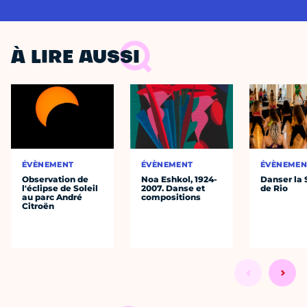
À LIRE AUSSI
ÉVÈNEMENT
ÉVÈNEMENT
ÉVÈNEMEN
Observation de
Noa Eshkol, 1924-
Danser la
l'éclipse de Soleil
2007. Danse et
de Rio
au parc André
compositions
Citroën