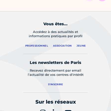
Vous êtes...
Accédez à des actualités et
informations pratiques par profil
PROFESSIONNEL
ASSOCIATION
JEUNE
Les newsletters de Paris
Recevez directement par email
l'actualité de vos centres d'intérêt
S'INSCRIRE
Sur les réseaux