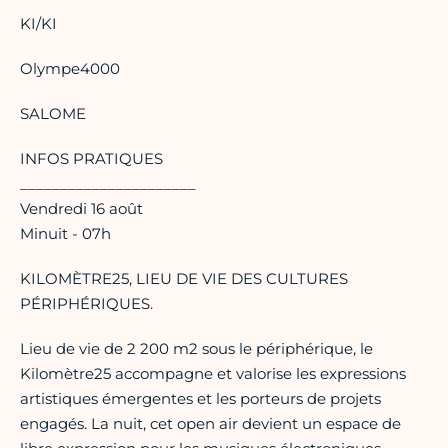
KI/KI
Olympe4000
SALOME
INFOS PRATIQUES
______________________
Vendredi 16 août
Minuit - 07h
KILOMÈTRE25, LIEU DE VIE DES CULTURES
PÉRIPHÉRIQUES.
Lieu de vie de 2 200 m2 sous le périphérique, le
Kilomètre25 accompagne et valorise les expressions
artistiques émergentes et les porteurs de projets
engagés. La nuit, cet open air devient un espace de