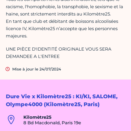
racisme, l'homophobie, la transphobie, le sexisme et la
haine, sont strictement interdits au Kilomètre25.
En tant que club et débitant de boissons alcoolisées
licence IV, Kilomètre25 n’accepte que les personnes
majeures.
UNE PIÈCE D'IDENTITÉ ORIGINALE VOUS SERA
DEMANDEE A L'ENTREE
Mise à jour le 24/07/2024
Dure Vie x Kilomètre25 : KI/KI, SALOME,
Olympe4000 (Kilomètre25, Paris)
Kilomètre25
8 Bd Macdonald, Paris 19e