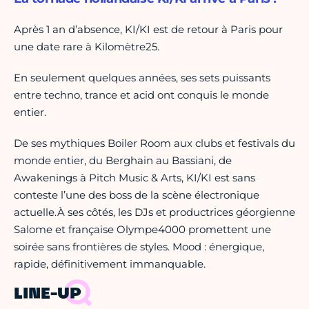
Après 1 an d’absence, KI/KI est de retour à Paris pour
une date rare à Kilomètre25.
En seulement quelques années, ses sets puissants
entre techno, trance et acid ont conquis le monde
entier.
De ses mythiques Boiler Room aux clubs et festivals du
monde entier, du Berghain au Bassiani, de
Awakenings à Pitch Music & Arts, KI/KI est sans
conteste l’une des boss de la scène électronique
actuelle.À ses côtés, les DJs et productrices géorgienne
Salome et française Olympe4000 promettent une
soirée sans frontières de styles. Mood : énergique,
rapide, définitivement immanquable.
LINE-UP