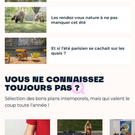
Les rendez-vous nature à ne pas
manquer cet été
Et si l’été parisien se cachait sur les
quais ?
VOUS NE CONNAISSEZ
TOUJOURS PAS ?
Sélection des bons plans intemporels, mais qui valent le
coup toute l'année !