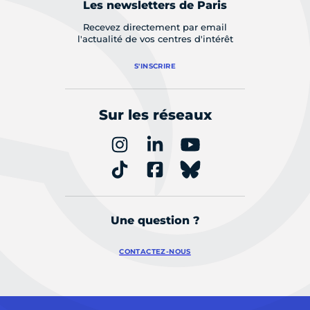
Les newsletters de Paris
Recevez directement par email
l'actualité de vos centres d'intérêt
S'INSCRIRE
Sur les réseaux
Une question ?
CONTACTEZ-NOUS