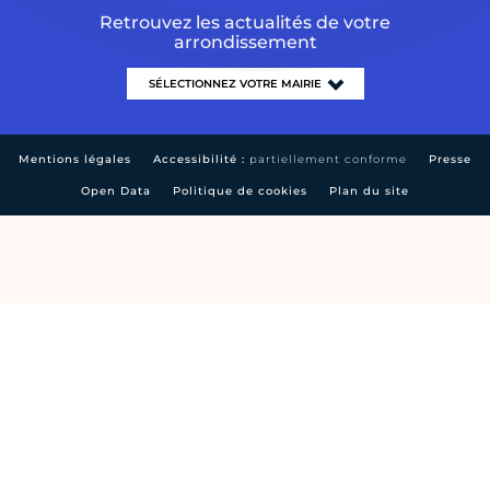
Retrouvez les actualités de votre
arrondissement
Mentions légales
Accessibilité :
partiellement conforme
Presse
Open Data
Politique de cookies
Plan du site