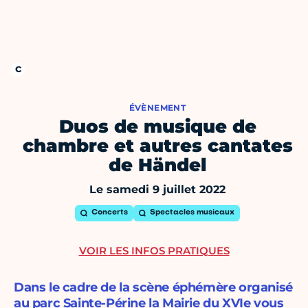
ÉVÈNEMENT
Duos de musique de
chambre et autres cantates
de Händel
Le samedi 9 juillet 2022
Concerts
Spectacles musicaux
VOIR LES INFOS PRATIQUES
Dans le cadre de la scène éphémère organisé
au parc Sainte-Périne la Mairie du XVIe vous