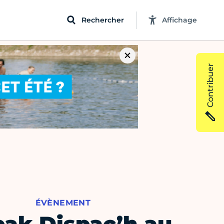
Rechercher
Affichage
Contribuer
ÉVÈNEMENT