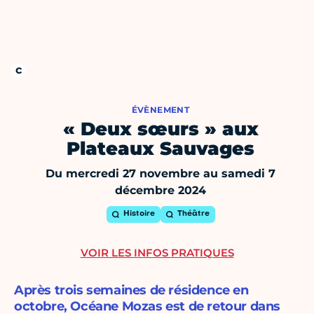
ÉVÈNEMENT
« Deux sœurs » aux
Plateaux Sauvages
Du mercredi 27 novembre au samedi 7
décembre 2024
Histoire
Théâtre
VOIR LES INFOS PRATIQUES
Après trois semaines de résidence en
octobre, Océane Mozas est de retour dans