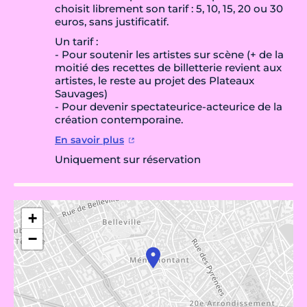
choisit librement son tarif : 5, 10, 15, 20 ou 30
euros, sans justificatif.
Un tarif :
- Pour soutenir les artistes sur scène (+ de la
moitié des recettes de billetterie revient aux
artistes, le reste au projet des Plateaux
Sauvages)
- Pour devenir spectateurice-acteurice de la
création contemporaine.
En savoir plus
Uniquement sur réservation
+
−