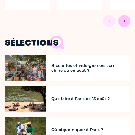
SÉLECTIONS
Brocantes et vide-greniers : on
chine où en août ?
Que faire à Paris ce 15 août ?
Où pique-niquer à Paris ?