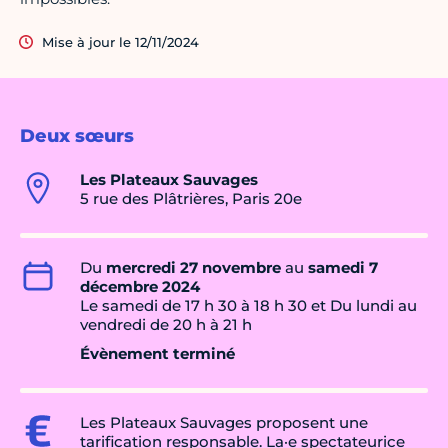
Mise à jour le 12/11/2024
Deux sœurs
Les Plateaux Sauvages
5 rue des Plâtrières, Paris 20e
Du
mercredi 27 novembre
au
samedi 7
décembre 2024
Le samedi de 17 h 30 à 18 h 30 et Du lundi au
vendredi de 20 h à 21 h
Évènement terminé
Les Plateaux Sauvages proposent une
tarification responsable. La·e spectateurice