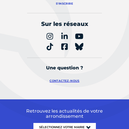
S'INSCRIRE
Sur les réseaux
Une question ?
CONTACTEZ-NOUS
Retrouvez les actualités de votre
arrondissement