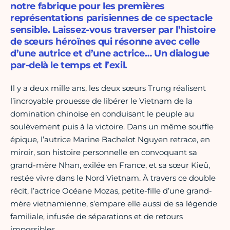
notre fabrique pour les premières
représentations parisiennes de ce spectacle
sensible. Laissez-vous traverser par l’histoire
de sœurs héroïnes qui résonne avec celle
d’une autrice et d’une actrice… Un dialogue
par-delà le temps et l’exil.
Il y a deux mille ans, les deux sœurs Trung réalisent
l’incroyable prouesse de libérer le Vietnam de la
domination chinoise en conduisant le peuple au
soulèvement puis à la victoire. Dans un même souffle
épique, l’autrice Marine Bachelot Nguyen retrace, en
miroir, son histoire personnelle en convoquant sa
grand-mère Nhan, exilée en France, et sa sœur Kieû,
restée vivre dans le Nord Vietnam. À travers ce double
récit, l’actrice Océane Mozas, petite-fille d’une grand-
mère vietnamienne, s’empare elle aussi de sa légende
familiale, infusée de séparations et de retours
impossibles.