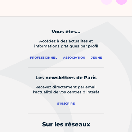
Vous êtes...
Accédez à des actualités et
informations pratiques par profil
PROFESSIONNEL
ASSOCIATION
JEUNE
Les newsletters de Paris
Recevez directement par email
l'actualité de vos centres d'intérêt
S'INSCRIRE
Sur les réseaux