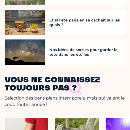
Et si l’été parisien se cachait sur les
quais ?
Nos idées de sorties pour garder la
tête dans les étoiles
VOUS NE CONNAISSEZ
TOUJOURS PAS ?
Sélection des bons plans intemporels, mais qui valent le
coup toute l'année !