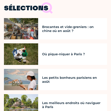
SÉLECTIONS
Brocantes et vide-greniers : on
chine où en août ?
Où pique-niquer à Paris ?
Les petits bonheurs parisiens en
août
Les meilleurs endroits où naviguer
à Paris