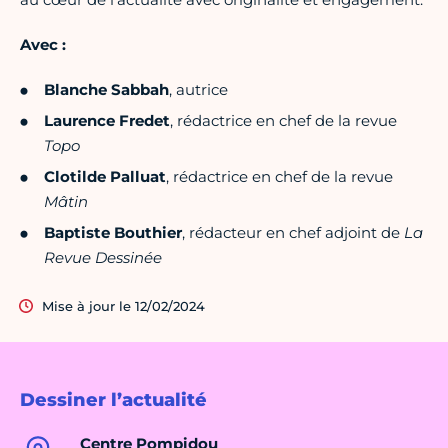
Avec :
Blanche Sabbah
, autrice
Laurence Fredet
, rédactrice en chef de la revue
Topo
Clotilde Palluat
, rédactrice en chef de la revue
Mâtin
Baptiste Bouthier
, rédacteur en chef adjoint de
La
Revue Dessinée
Mise à jour le 12/02/2024
Dessiner l’actualité
Centre Pompidou