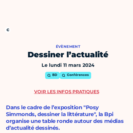
ÉVÈNEMENT
Dessiner l’actualité
Le lundi 11 mars 2024
BD
Conférences
VOIR LES INFOS PRATIQUES
Dans le cadre de l’exposition "Posy
Simmonds, dessiner la littérature", la Bpi
organise une table ronde autour des médias
d’actualité dessinés.