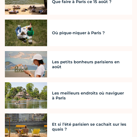
Que faire à Paris ce 15 août ?
Où pique-niquer à Paris ?
Les petits bonheurs parisiens en
août
Les meilleurs endroits où naviguer
à Paris
Et si l’été parisien se cachait sur les
quais ?