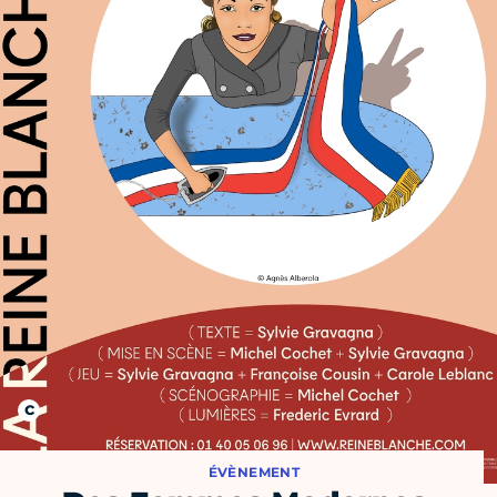
ÉVÈNEMENT