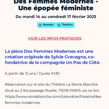
Des Femmes Modernes -
Une épopée féministe
Du mardi 14 au vendredi 17 février 2023
Humour
Théâtre
VOIR LES INFOS PRATIQUES
La pièce Des Femmes Modernes est une
création originale de Sylvie Gravagna, co-
fondatrice de la compagnie Un Pas de Côté.
A partir de 12 ans / Durée 1H30
Réservation sur le site du Théâtre La Reine Blanche
situé au 2 bis passage Ruelle, 75018 PARIS via ce lien
https://www.reineblanche.com/calendrier/theatre/des-
femmes-modernes