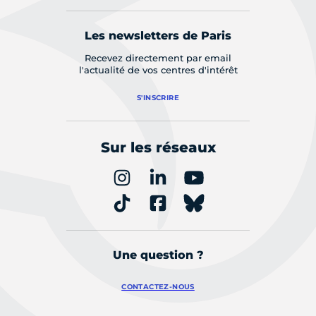
Les newsletters de Paris
Recevez directement par email
l'actualité de vos centres d'intérêt
S'INSCRIRE
Sur les réseaux
Une question ?
CONTACTEZ-NOUS