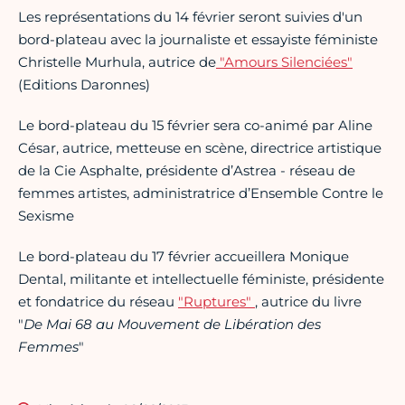
Les représentations du 14 février seront suivies d'un
bord-plateau avec la journaliste et essayiste féministe
Christelle Murhula, autrice de
"Amours Silenciées"
(Editions Daronnes)
Le bord-plateau du 15 février sera co-animé par Aline
César, autrice, metteuse en scène, directrice artistique
de la Cie Asphalte, présidente d’Astrea - réseau de
femmes artistes, administratrice d’Ensemble Contre le
Sexisme
Le bord-plateau du 17 février accueillera Monique
Dental, militante et intellectuelle féministe, présidente
et fondatrice du réseau
"Ruptures"
, autrice du livre
"
De Mai 68 au Mouvement de Libération des
Femmes
"