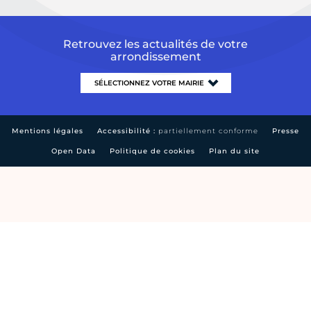
Retrouvez les actualités de votre
arrondissement
Mentions légales
Accessibilité :
partiellement conforme
Presse
Open Data
Politique de cookies
Plan du site