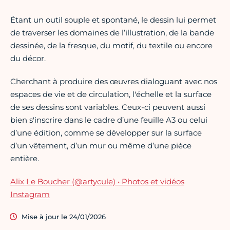
Étant un outil souple et spontané, le dessin lui permet
de traverser les domaines de l’illustration, de la bande
dessinée, de la fresque, du motif, du textile ou encore
du décor.
Cherchant à produire des œuvres dialoguant avec nos
espaces de vie et de circulation, l'échelle et la surface
de ses dessins sont variables. Ceux-ci peuvent aussi
bien s'inscrire dans le cadre d’une feuille A3 ou celui
d’une édition, comme se développer sur la surface
d’un vêtement, d’un mur ou même d’une pièce
entière.
Alix Le Boucher (@artycule) • Photos et vidéos
Instagram
Mise à jour le 24/01/2026