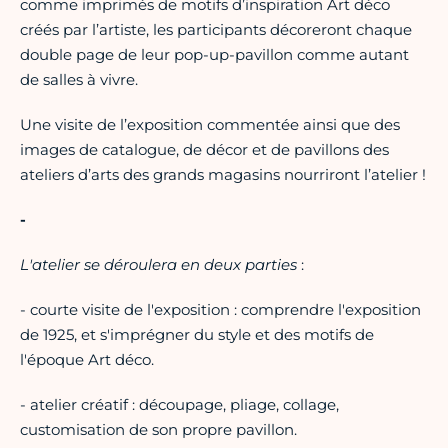
comme imprimés de motifs d’inspiration Art déco
créés par l’artiste, les participants décoreront chaque
double page de leur pop-up-pavillon comme autant
de salles à vivre.
Une visite de l’exposition commentée ainsi que des
images de catalogue, de décor et de pavillons des
ateliers d’arts des grands magasins nourriront l’atelier !
-
L'atelier se déroulera en deux parties
:
- courte visite de l'exposition : comprendre l'exposition
de 1925, et s'imprégner du style et des motifs de
l'époque Art déco.
- atelier créatif : découpage, pliage, collage,
customisation de son propre pavillon.