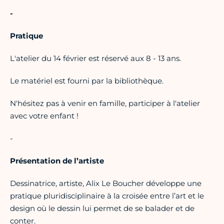
-
Pratique
L'atelier du 14 février est réservé aux 8 - 13 ans.
Le matériel est fourni par la bibliothèque.
N'hésitez pas à venir en famille, participer à l'atelier
avec votre enfant !
-
Présentation de l’artiste
Dessinatrice, artiste, Alix Le Boucher développe une
pratique pluridisciplinaire à la croisée entre l’art et le
design où le dessin lui permet de se balader et de
conter.