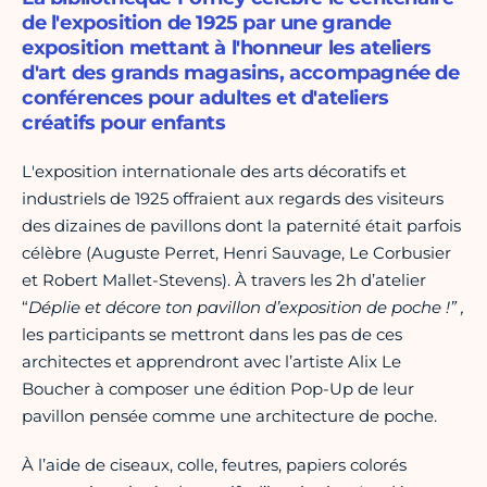
de l'exposition de 1925 par une grande
exposition mettant à l'honneur les ateliers
d'art des grands magasins, accompagnée de
conférences pour adultes et d'ateliers
créatifs pour enfants
L'exposition internationale des arts décoratifs et
industriels de 1925 offraient aux regards des visiteurs
des dizaines de pavillons dont la paternité était parfois
célèbre (Auguste Perret, Henri Sauvage, Le Corbusier
et Robert Mallet-Stevens). À travers les 2h d’atelier
“
Déplie et décore ton pavillon d’exposition de poche !” ,
les participants se mettront dans les pas de ces
architectes et apprendront avec l’artiste Alix Le
Boucher à composer une édition Pop-Up de leur
pavillon pensée comme une architecture de poche.
À l’aide de ciseaux, colle, feutres, papiers colorés