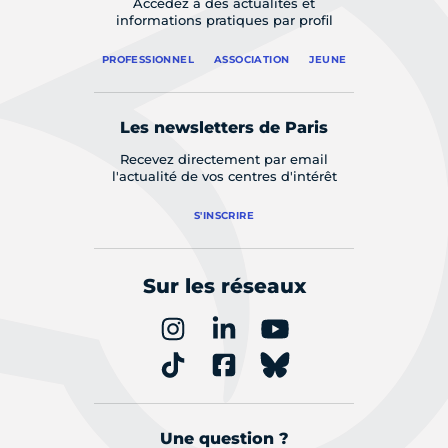
Accédez à des actualités et
informations pratiques par profil
PROFESSIONNEL
ASSOCIATION
JEUNE
Les newsletters de Paris
Recevez directement par email
l'actualité de vos centres d'intérêt
S'INSCRIRE
Sur les réseaux
Une question ?