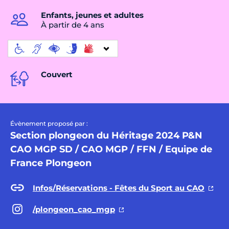
Enfants, jeunes et adultes
À partir de 4 ans
Couvert
Évènement proposé par :
Section plongeon du Héritage 2024 P&N
CAO MGP SD / CAO MGP / FFN / Equipe de
France Plongeon
Infos/Réservations - Fêtes du Sport au CAO
/plongeon_cao_mgp