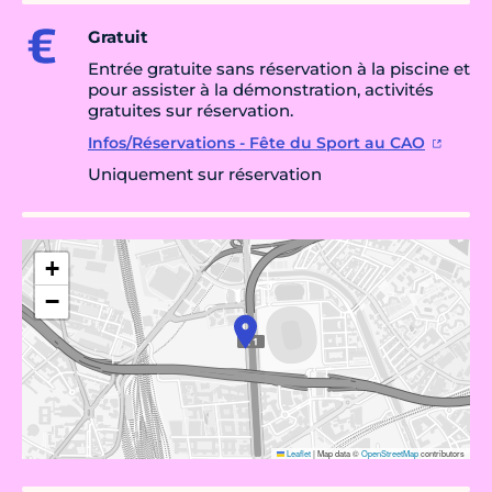
Gratuit
Entrée gratuite sans réservation à la piscine et
pour assister à la démonstration, activités
gratuites sur réservation.
Infos/Réservations - Fête du Sport au CAO
Uniquement sur réservation
+
−
Leaflet
|
Map data ©
OpenStreetMap
contributors