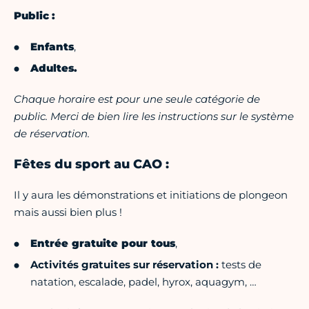
Public :
Enfants
,
Adultes.
Chaque horaire est pour une seule catégorie de
public. Merci de bien lire les instructions sur le système
de réservation.
Fêtes du sport au CAO :
Il y aura les démonstrations et initiations de plongeon
mais aussi bien plus !
Entrée gratuite pour tous
,
Activités gratuites sur réservation :
tests de
natation, escalade, padel, hyrox, aquagym, …