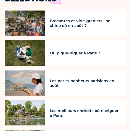
Brocantes et vide-greniers : on
chine où en août ?
Où pique-niquer à Paris ?
Les petits bonheurs parisiens en
août
Les meilleurs endroits où naviguer
à Paris