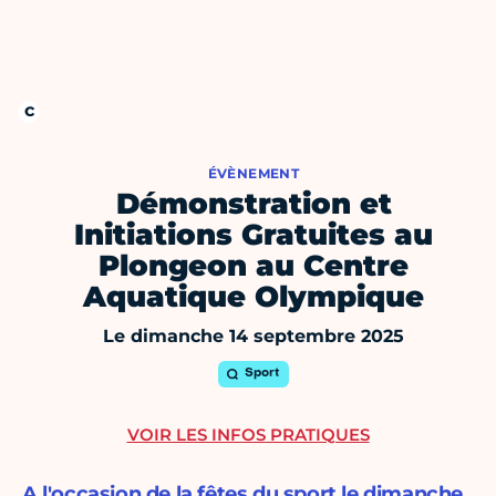
ÉVÈNEMENT
Démonstration et
Initiations Gratuites au
Plongeon au Centre
Aquatique Olympique
Le dimanche 14 septembre 2025
Sport
VOIR LES INFOS PRATIQUES
A l'occasion de la fêtes du sport le dimanche