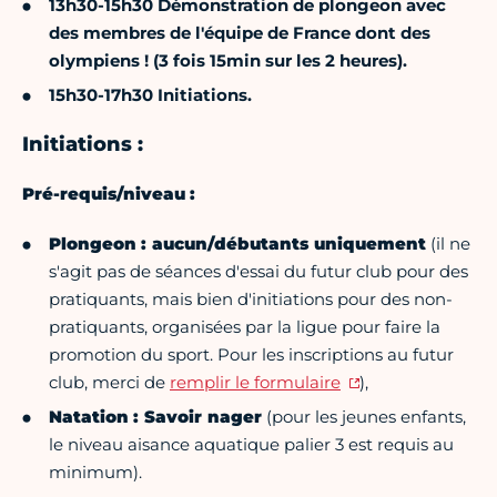
13h30-15h30 Démonstration de plongeon avec
des membres de l'équipe de France dont des
olympiens ! (3 fois 15min sur les 2 heures).
15h30-17h30 Initiations.
Initiations :
Pré-requis/niveau :
Plongeon : aucun/débutants uniquement
(il ne
s'agit pas de séances d'essai du futur club pour des
pratiquants, mais bien d'initiations pour des non-
pratiquants, organisées par la ligue pour faire la
promotion du sport. Pour les inscriptions au futur
club, merci de
remplir le formulaire
),
Natation : Savoir nager
(pour les jeunes enfants,
le niveau aisance aquatique palier 3 est requis au
minimum).