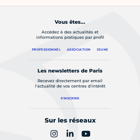
Vous êtes...
Accédez à des actualités et
informations pratiques par profil
PROFESSIONNEL
ASSOCIATION
JEUNE
Les newsletters de Paris
Recevez directement par email
l'actualité de vos centres d'intérêt
S'INSCRIRE
Sur les réseaux