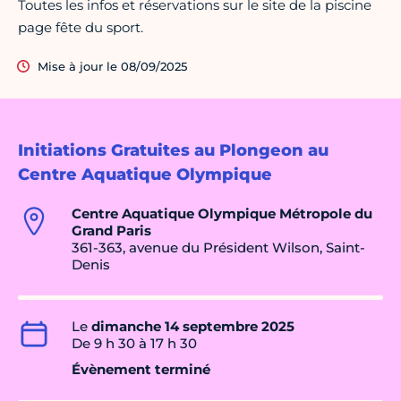
Toutes les infos et réservations sur le site de la piscine
page fête du sport.
Mise à jour le 08/09/2025
Initiations Gratuites au Plongeon au
Centre Aquatique Olympique
Centre Aquatique Olympique Métropole du
Grand Paris
361-363, avenue du Président Wilson, Saint-
Denis
Le
dimanche 14 septembre 2025
De 9 h 30 à 17 h 30
Évènement terminé