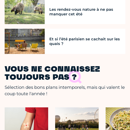
Les rendez-vous nature à ne pas
manquer cet été
Et si l’été parisien se cachait sur les
quais ?
VOUS NE CONNAISSEZ
TOUJOURS PAS ?
Sélection des bons plans intemporels, mais qui valent le
coup toute l'année !