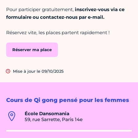
Pour participer gratuitement,
inscrivez-vous via ce
formulaire ou contactez-nous par e-mail.
Réservez vite, les places partent rapidement !
Réserver ma place
Mise à jour le 09/10/2025
Cours de Qi gong pensé pour les femmes
École Dansomania
59, rue Sarrette, Paris 14e