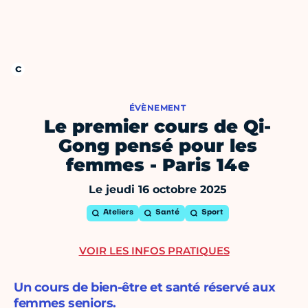
ÉVÈNEMENT
Le premier cours de Qi-
Gong pensé pour les
femmes - Paris 14e
Le jeudi 16 octobre 2025
Ateliers
Santé
Sport
VOIR LES INFOS PRATIQUES
Un cours de bien-être et santé réservé aux
femmes seniors.