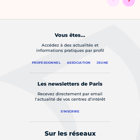
Vous êtes...
Accédez à des actualités et
informations pratiques par profil
PROFESSIONNEL
ASSOCIATION
JEUNE
Les newsletters de Paris
Recevez directement par email
l'actualité de vos centres d'intérêt
S'INSCRIRE
Sur les réseaux