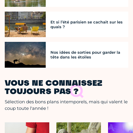
Et si l’été parisien se cachait sur les
quais ?
Nos idées de sorties pour garder la
tête dans les étoiles
VOUS NE CONNAISSEZ
TOUJOURS PAS ?
Sélection des bons plans intemporels, mais qui valent le
coup toute l'année !