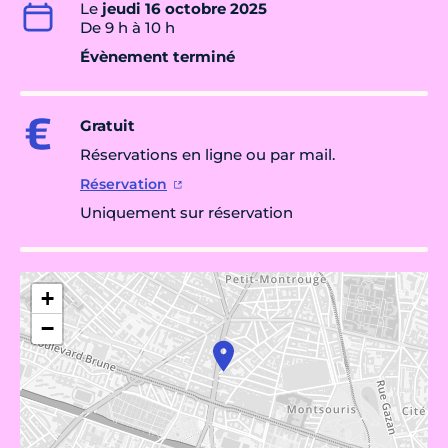
Le
jeudi 16 octobre 2025
De 9 h à 10 h
Évènement terminé
Gratuit
Réservations en ligne ou par mail.
Réservation
Uniquement sur réservation
+
−