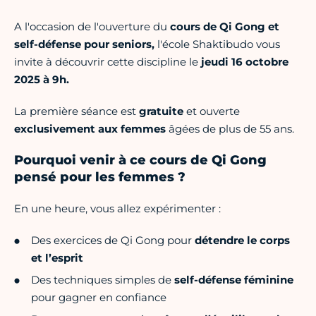
A l'occasion de l'ouverture du
cours de Qi Gong et
self-défense pour seniors,
l'école Shaktibudo vous
invite à découvrir cette discipline le
jeudi 16 octobre
2025 à 9h.
La première séance est
gratuite
et ouverte
exclusivement aux femmes
âgées de plus de 55 ans.
Pourquoi venir à ce cours de Qi Gong
pensé pour les femmes ?
En une heure, vous allez expérimenter :
Des exercices de Qi Gong pour
détendre le corps
et l’esprit
Des techniques simples de
self-défense féminine
pour gagner en confiance