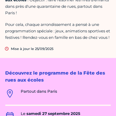
dans près d'une quarantaine de rues, partout dans
Paris !
Pour cela, chaque arrondissement a pensé à une
programmation spéciale : jeux, animations sportives et
festives ! Rendez-vous en famille en bas de chez vous !
Mise à jour le 25/09/2025
Découvrez le programme de la Fête des
rues aux écoles
Partout dans Paris
Le
samedi 27 septembre 2025