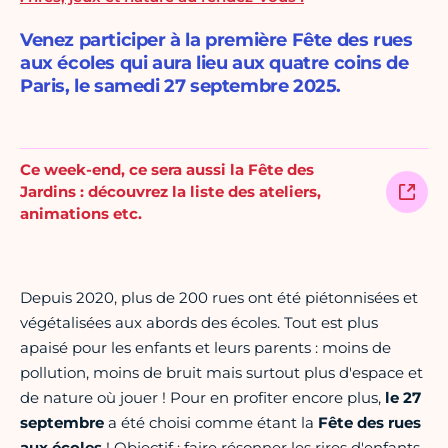
Venez participer à la première Fête des rues
aux écoles qui aura lieu aux quatre coins de
Paris, le samedi 27 septembre 2025.
Ce week-end, ce sera aussi la Fête des
Jardins : découvrez la liste des ateliers,
animations etc.
Depuis 2020, plus de 200 rues ont été piétonnisées et
végétalisées aux abords des écoles. Tout est plus
apaisé pour les enfants et leurs parents : moins de
pollution, moins de bruit mais surtout plus d'espace et
de nature où jouer ! Pour en profiter encore plus,
le 27
septembre
a été choisi comme étant la
Fête des rues
aux écoles
! Objectif : faire résonner les rires d'enfants