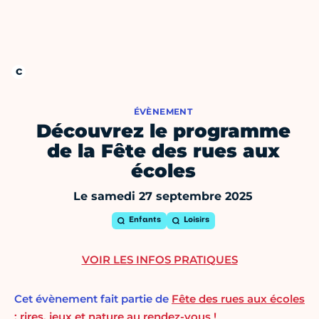
ÉVÈNEMENT
Découvrez le programme
de la Fête des rues aux
écoles
Le samedi 27 septembre 2025
Enfants
Loisirs
VOIR LES INFOS PRATIQUES
Cet évènement fait partie de
Fête des rues aux écoles
: rires, jeux et nature au rendez-vous !