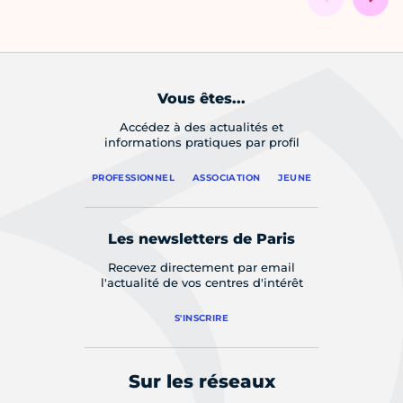
Vous êtes...
Accédez à des actualités et
informations pratiques par profil
PROFESSIONNEL
ASSOCIATION
JEUNE
Les newsletters de Paris
Recevez directement par email
l'actualité de vos centres d'intérêt
S'INSCRIRE
Sur les réseaux