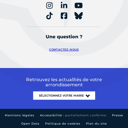
Une question ?
CONTACTEZ-NOUS
Retrouvez les actualités de votre
arrondissement
Mentions légales
Accessibilité :
partiellement conforme
Presse
Open Data
Politique de cookies
Plan du site