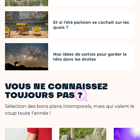
Et si l’été parisien se cachait sur les
quais ?
Nos idées de sorties pour garder la
tête dans les étoiles
VOUS NE CONNAISSEZ
TOUJOURS PAS ?
Sélection des bons plans intemporels, mais qui valent le
coup toute l'année !