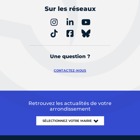
Sur les réseaux
Une question ?
CONTACTEZ-NOUS
Retrouvez les actualités de votre
arrondissement