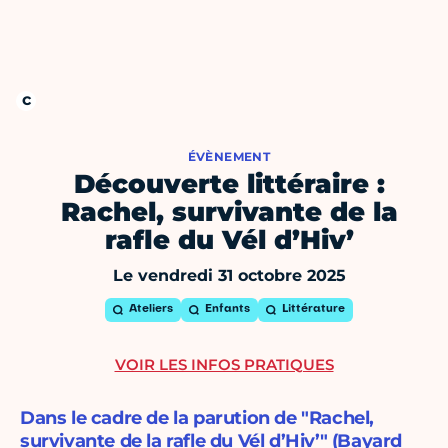
ÉVÈNEMENT
Découverte littéraire :
Rachel, survivante de la
rafle du Vél d’Hiv’
Le vendredi 31 octobre 2025
Ateliers
Enfants
Littérature
VOIR LES INFOS PRATIQUES
Dans le cadre de la parution de "Rachel,
survivante de la rafle du Vél d’Hiv’" (Bayard