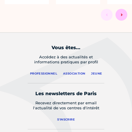
Vous êtes...
Accédez à des actualités et
informations pratiques par profil
PROFESSIONNEL
ASSOCIATION
JEUNE
Les newsletters de Paris
Recevez directement par email
l'actualité de vos centres d'intérêt
S'INSCRIRE