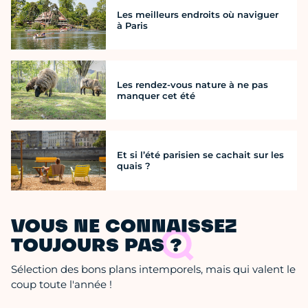
Les meilleurs endroits où naviguer
à Paris
Les rendez-vous nature à ne pas
manquer cet été
Et si l’été parisien se cachait sur les
quais ?
VOUS NE CONNAISSEZ
TOUJOURS PAS ?
Sélection des bons plans intemporels, mais qui valent le
coup toute l'année !