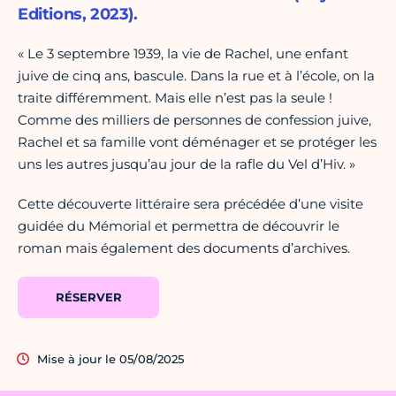
Editions, 2023).
« Le 3 septembre 1939, la vie de Rachel, une enfant
juive de cinq ans, bascule. Dans la rue et à l’école, on la
traite différemment. Mais elle n’est pas la seule !
Comme des milliers de personnes de confession juive,
Rachel et sa famille vont déménager et se protéger les
uns les autres jusqu’au jour de la rafle du Vel d’Hiv. »
Cette découverte littéraire sera précédée d’une visite
guidée du Mémorial et permettra de découvrir le
roman mais également des documents d’archives.
RÉSERVER
Mise à jour le 05/08/2025