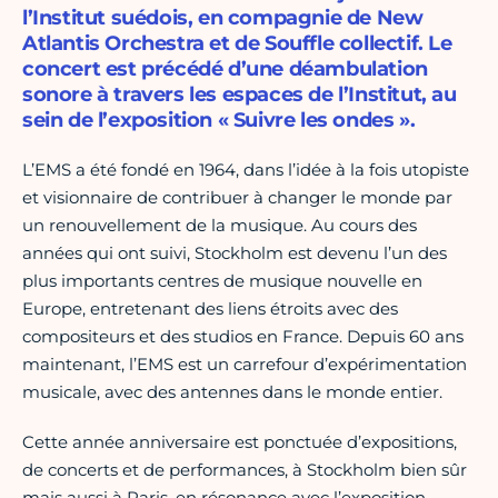
l’Institut suédois, en compagnie de New
Atlantis Orchestra et de Souffle collectif. Le
concert est précédé d’une déambulation
sonore à travers les espaces de l’Institut, au
sein de l’exposition « Suivre les ondes ».
L’EMS a été fondé en 1964, dans l’idée à la fois utopiste
et visionnaire de contribuer à changer le monde par
un renouvellement de la musique. Au cours des
années qui ont suivi, Stockholm est devenu l’un des
plus importants centres de musique nouvelle en
Europe, entretenant des liens étroits avec des
compositeurs et des studios en France. Depuis 60 ans
maintenant, l’EMS est un carrefour d’expérimentation
musicale, avec des antennes dans le monde entier.
Cette année anniversaire est ponctuée d’expositions,
de concerts et de performances, à Stockholm bien sûr
mais aussi à Paris, en résonance avec l’exposition