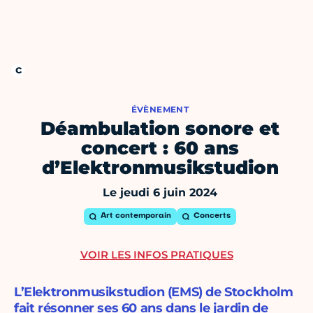
ÉVÈNEMENT
Déambulation sonore et
concert : 60 ans
d’Elektronmusikstudion
Le jeudi 6 juin 2024
Art contemporain
Concerts
VOIR LES INFOS PRATIQUES
L’Elektronmusikstudion (EMS) de Stockholm
fait résonner ses 60 ans dans le jardin de