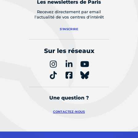
Les newsletters de Paris
Recevez directement par email
l'actualité de vos centres d'intérêt
S'INSCRIRE
Sur les réseaux
Une question ?
CONTACTEZ-NOUS