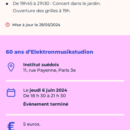
De 19h45 à 21h30 : Concert dans le jardin.
Ouverture des grilles à 19h.
Mise à jour le 29/05/2024
60 ans d’Elektronmusikstudion
Institut suédois
11, rue Payenne, Paris 3e
Le
jeudi 6 juin 2024
De 18 h 30 à 21 h 30
Évènement terminé
5 euros.