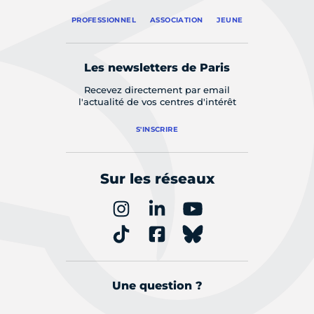
PROFESSIONNEL
ASSOCIATION
JEUNE
Les newsletters de Paris
Recevez directement par email
l'actualité de vos centres d'intérêt
S'INSCRIRE
Sur les réseaux
Une question ?