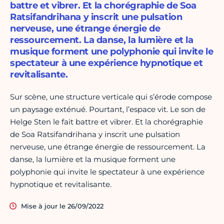
battre et vibrer. Et la chorégraphie de Soa
Ratsifandrihana y inscrit une pulsation
nerveuse, une étrange énergie de
ressourcement. La danse, la lumière et la
musique forment une polyphonie qui invite le
spectateur à une expérience hypnotique et
revitalisante.
Sur scène, une structure verticale qui s’érode compose
un paysage exténué. Pourtant, l’espace vit. Le son de
Helge Sten le fait battre et vibrer. Et la chorégraphie
de Soa Ratsifandrihana y inscrit une pulsation
nerveuse, une étrange énergie de ressourcement. La
danse, la lumière et la musique forment une
polyphonie qui invite le spectateur à une expérience
hypnotique et revitalisante.
Mise à jour le 26/09/2022