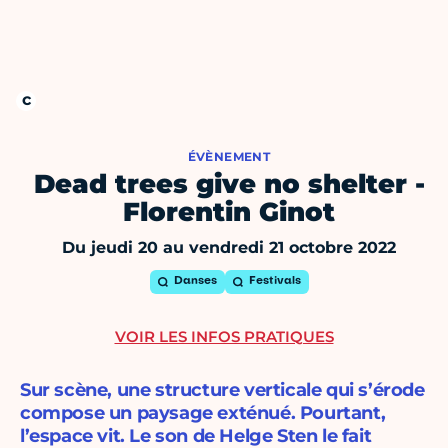
ÉVÈNEMENT
Dead trees give no shelter -
Florentin Ginot
Du jeudi 20 au vendredi 21 octobre 2022
Danses
Festivals
VOIR LES INFOS PRATIQUES
Sur scène, une structure verticale qui s’érode
compose un paysage exténué. Pourtant,
l’espace vit. Le son de Helge Sten le fait