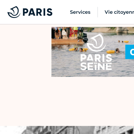
Services
Vie citoyen