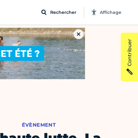
Rechercher
Affichage
Contribuer
ÉVÈNEMENT