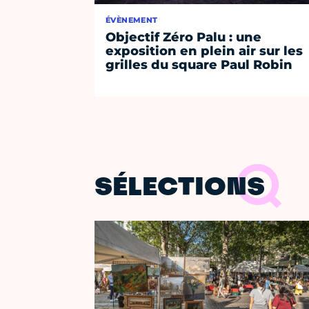
ÉVÈNEMENT
Objectif Zéro Palu : une
exposition en plein air sur les
grilles du square Paul Robin
SÉLECTIONS