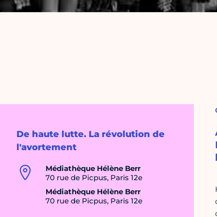
De haute lutte. La révolution de
l'avortement
Médiathèque Hélène Berr
70 rue de Picpus, Paris 12e
Médiathèque Hélène Berr
70 rue de Picpus, Paris 12e