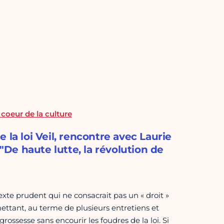
oeur de la culture
 la loi Veil, rencontre avec Laurie
 "De haute lutte, la révolution de
texte prudent qui ne consacrait pas un « droit »
ettant, au terme de plusieurs entretiens et
rossesse sans encourir les foudres de la loi. Si