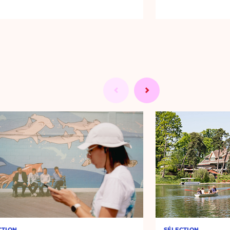
CTION
SÉLECTION