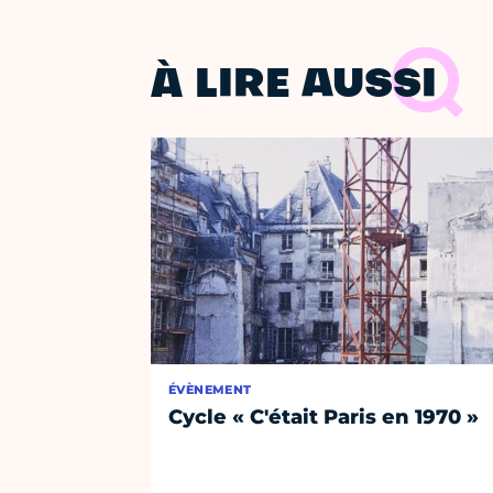
À LIRE AUSSI
ÉVÈNEMENT
Cycle « C'était Paris en 1970 »