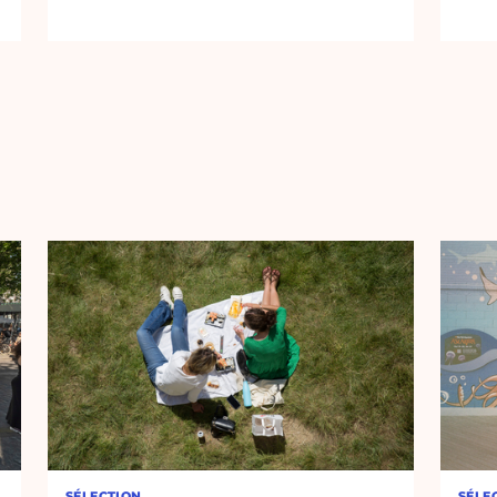
SÉLECTION
SÉLE