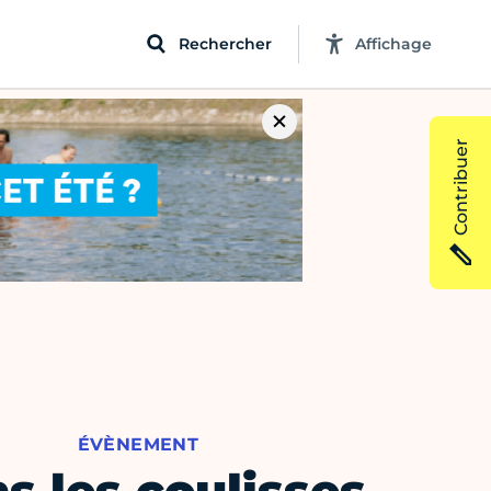
Rechercher
Affichage
Contribuer
ÉVÈNEMENT