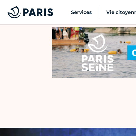
Services
Vie citoyen