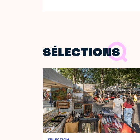
SÉLECTIONS
SÉLECTION