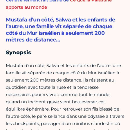
apporte au monde
Mustafa d’un côté, Salwa et les enfants de
l’autre, une famille vit séparée de chaque
côté du Mur israélien à seulement 200
mètres de distance…
Synopsis
Mustafa d’un côté, Salwa et les enfants de l’autre, une
famille vit séparée de chaque côté du Mur israélien à
seulement 200 mètres de distance. Ils résistent au
quotidien avec toute la ruse et la tendresse
nécessaires pour « vivre » comme tout le monde,
quand un incident grave vient bouleverser cet
équilibre éphémère. Pour retrouver son fils blessé de
l’autre côté, le père se lance dans une odyssée à travers
les checkpoints, passager d’un minibus clandestin où