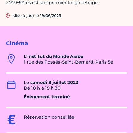
200 Mètres
est son premier long métrage.
Mise à jour le 19/06/2023
Cinéma
L'Institut du Monde Arabe
1 rue des Fossés-Saint-Bernard, Paris 5e
Le
samedi 8 juillet 2023
De 18 h à 19 h 30
Évènement terminé
Réservation conseillée