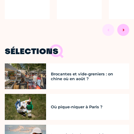
SÉLECTIONS
Brocantes et vide-greniers : on
chine où en août ?
Où pique-niquer à Paris ?