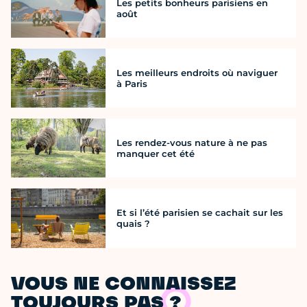
Les petits bonheurs parisiens en
août
Les meilleurs endroits où naviguer
à Paris
Les rendez-vous nature à ne pas
manquer cet été
Et si l’été parisien se cachait sur les
quais ?
VOUS NE CONNAISSEZ
TOUJOURS PAS ?