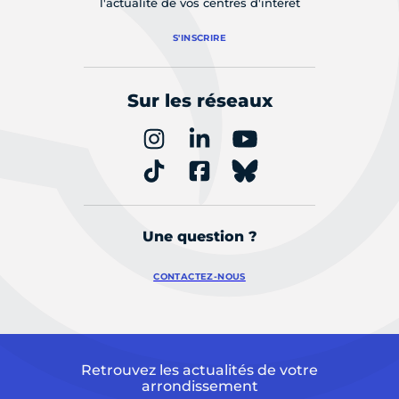
l'actualité de vos centres d'intérêt
S'INSCRIRE
Sur les réseaux
Une question ?
CONTACTEZ-NOUS
Retrouvez les actualités de votre
arrondissement