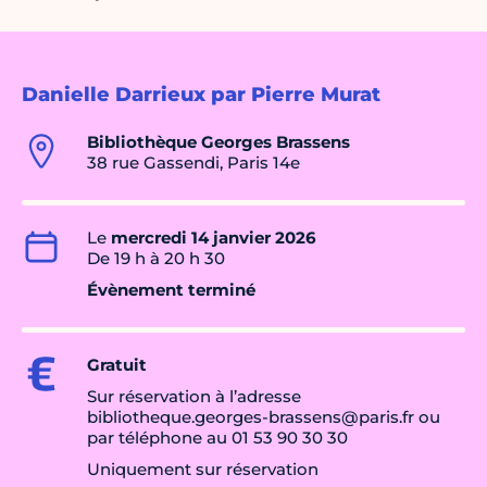
Danielle Darrieux par Pierre Murat
Bibliothèque Georges Brassens
38 rue Gassendi, Paris 14e
Le
mercredi 14 janvier 2026
De 19 h à 20 h 30
Évènement terminé
Gratuit
Sur réservation à l’adresse
bibliotheque.georges-brassens@paris.fr ou
par téléphone au 01 53 90 30 30
Uniquement sur réservation