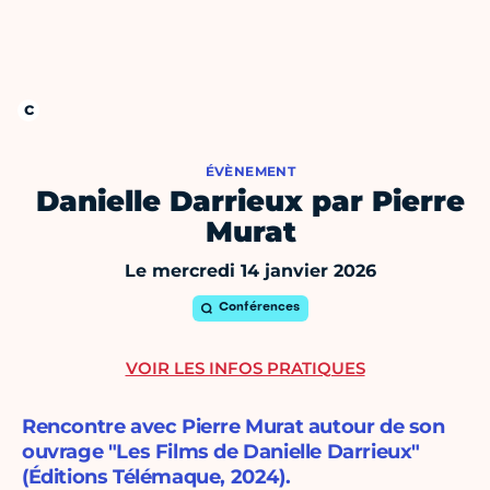
ÉVÈNEMENT
Danielle Darrieux par Pierre
Murat
Le mercredi 14 janvier 2026
Conférences
VOIR LES INFOS PRATIQUES
Rencontre avec Pierre Murat autour de son
ouvrage "Les Films de Danielle Darrieux"
(Éditions Télémaque, 2024).