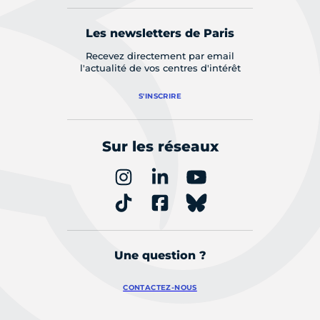
Les newsletters de Paris
Recevez directement par email
l'actualité de vos centres d'intérêt
S'INSCRIRE
Sur les réseaux
Une question ?
CONTACTEZ-NOUS