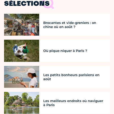
SÉLECTIONS
Brocantes et vide-greniers : on
chine où en août ?
Où pique-niquer à Paris ?
Les petits bonheurs parisiens en
août
Les meilleurs endroits où naviguer
à Paris