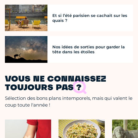
Et si l’été parisien se cachait sur les
quais ?
Nos idées de sorties pour garder la
tête dans les étoiles
VOUS NE CONNAISSEZ
TOUJOURS PAS ?
Sélection des bons plans intemporels, mais qui valent le
coup toute l'année !