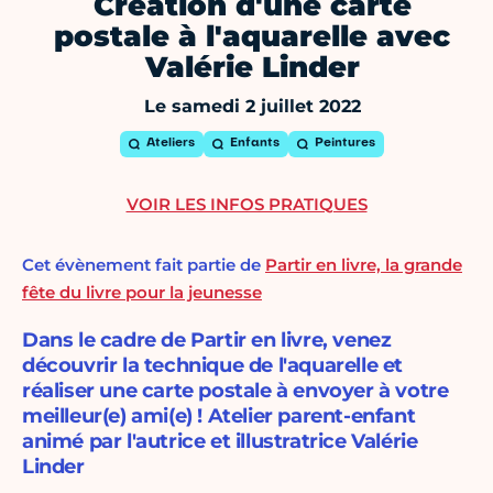
Création d'une carte
postale à l'aquarelle avec
Valérie Linder
Le samedi 2 juillet 2022
Ateliers
Enfants
Peintures
VOIR LES INFOS PRATIQUES
Cet évènement fait partie de
Partir en livre, la grande
fête du livre pour la jeunesse
Dans le cadre de Partir en livre, venez
découvrir la technique de l'aquarelle et
réaliser une carte postale à envoyer à votre
meilleur(e) ami(e) ! Atelier parent-enfant
animé par l'autrice et illustratrice Valérie
Linder