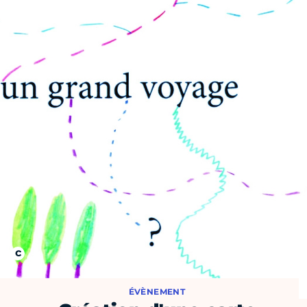
ÉVÈNEMENT