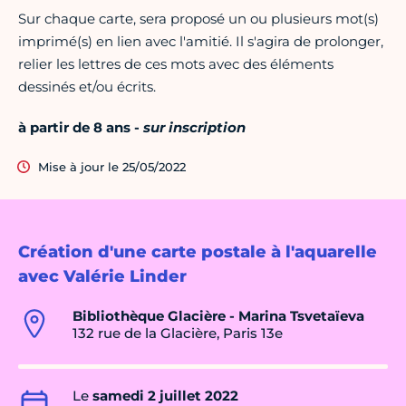
Sur chaque carte, sera proposé un ou plusieurs mot(s)
imprimé(s) en lien avec l'amitié. Il s'agira de prolonger,
relier les lettres de ces mots avec des éléments
dessinés et/ou écrits.
à partir de 8 ans -
sur inscription
Mise à jour le 25/05/2022
Création d'une carte postale à l'aquarelle
avec Valérie Linder
Bibliothèque Glacière - Marina Tsvetaïeva
132 rue de la Glacière, Paris 13e
Le
samedi 2 juillet 2022