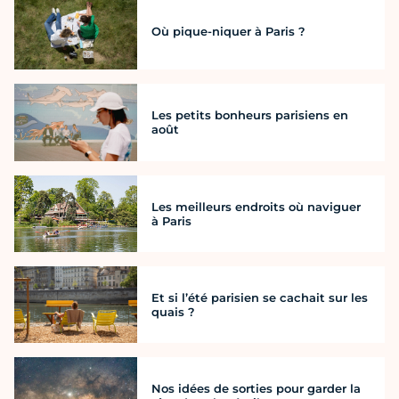
Où pique-niquer à Paris ?
Les petits bonheurs parisiens en
août
Les meilleurs endroits où naviguer
à Paris
Et si l’été parisien se cachait sur les
quais ?
Nos idées de sorties pour garder la