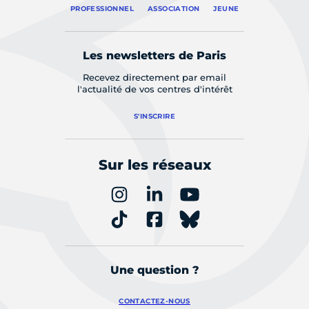
PROFESSIONNEL
ASSOCIATION
JEUNE
Les newsletters de Paris
Recevez directement par email
l'actualité de vos centres d'intérêt
S'INSCRIRE
Sur les réseaux
Une question ?
CONTACTEZ-NOUS