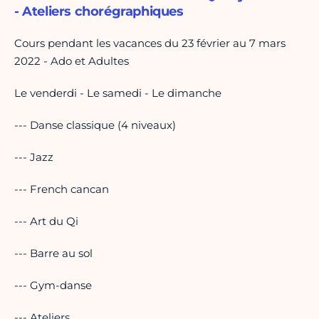
- Ateliers chorégraphiques
Cours pendant les vacances du 23 février au 7 mars
2022 - Ado et Adultes
Le venderdi - Le samedi - Le dimanche
--- Danse classique (4 niveaux)
--- Jazz
--- French cancan
--- Art du Qi
--- Barre au sol
--- Gym-danse
--- Ateliers