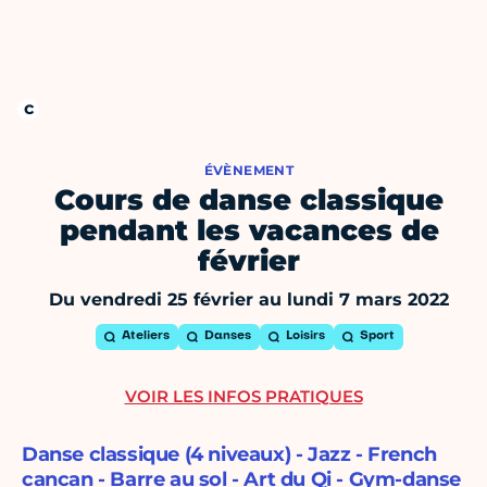
ÉVÈNEMENT
Cours de danse classique
pendant les vacances de
février
Du vendredi 25 février au lundi 7 mars 2022
Ateliers
Danses
Loisirs
Sport
VOIR LES INFOS PRATIQUES
Danse classique (4 niveaux) - Jazz - French
cancan - Barre au sol - Art du Qi - Gym-danse