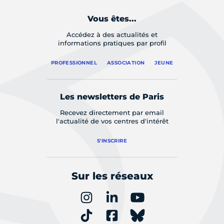
Vous êtes...
Accédez à des actualités et
informations pratiques par profil
PROFESSIONNEL
ASSOCIATION
JEUNE
Les newsletters de Paris
Recevez directement par email
l'actualité de vos centres d'intérêt
S'INSCRIRE
Sur les réseaux