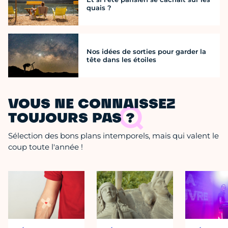
quais ?
Nos idées de sorties pour garder la
tête dans les étoiles
VOUS NE CONNAISSEZ
TOUJOURS PAS ?
Sélection des bons plans intemporels, mais qui valent le
coup toute l'année !