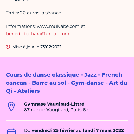
Tarifs: 20 euros la séance
Informations: www.mulvabe.com et
benedicteohara@gmail.com
Mise à jour le 23/02/2022
Cours de danse classique - Jazz - French
cancan - Barre au sol - Gym-danse - Art du
Qi - Ateliers
Gymnase Vaugirard-Littré
87 rue de Vaugirard, Paris 6e
Du
vendredi 25 février
au
lundi 7 mars 2022