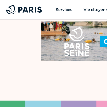
Services
Vie citoyen