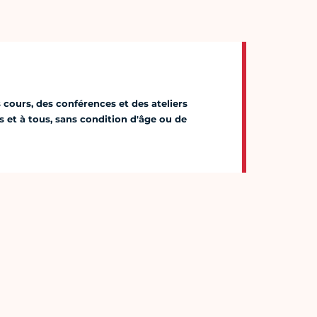
 cours, des conférences et des ateliers
 et à tous, sans condition d'âge ou de