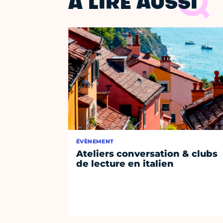
À LIRE AUSSI
ÉVÈNEMENT
Ateliers conversation & clubs
de lecture en italien