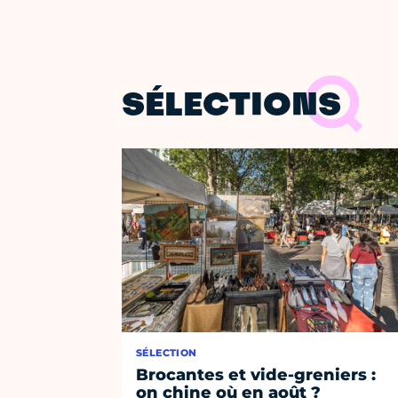
SÉLECTIONS
SÉLECTION
Brocantes et vide-greniers :
on chine où en août ?