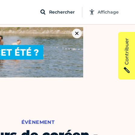
Rechercher
Affichage
Contribuer
ÉVÈNEMENT