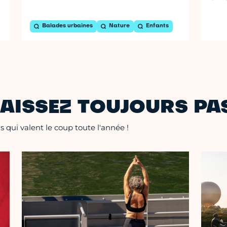
Balades urbaines
Nature
Enfants
AISSEZ TOUJOURS PAS
 qui valent le coup toute l'année !