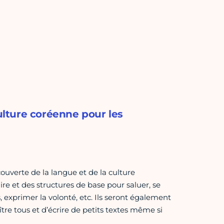
culture coréenne pour les
ouverte de la langue et de la culture
e et des structures de base pour saluer, se
 exprimer la volonté, etc. Ils seront également
ître tous et d’écrire de petits textes même si