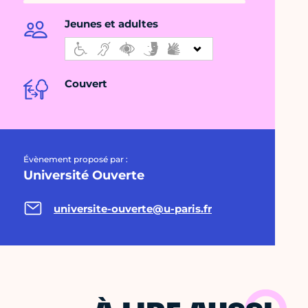
Jeunes et adultes
Couvert
Évènement proposé par :
Université Ouverte
universite-ouverte@u-paris.fr