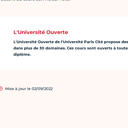
L'Université Ouverte
L'Université Ouverte de l'Université Paris Cité propose des
dans plus de 30 domaines. Ces cours sont ouverts à toutes
diplôme.
Mise à jour le 02/09/2022