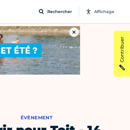
Rechercher
Affichage
Contribuer
ÉVÈNEMENT