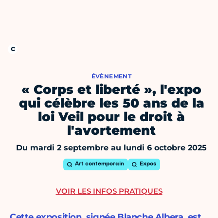
ÉVÈNEMENT
« Corps et liberté », l'expo
qui célèbre les 50 ans de la
loi Veil pour le droit à
l'avortement
Du mardi 2 septembre au lundi 6 octobre 2025
Art contemporain
Expos
VOIR LES INFOS PRATIQUES
Cette exposition, signée Blanche Albera, est