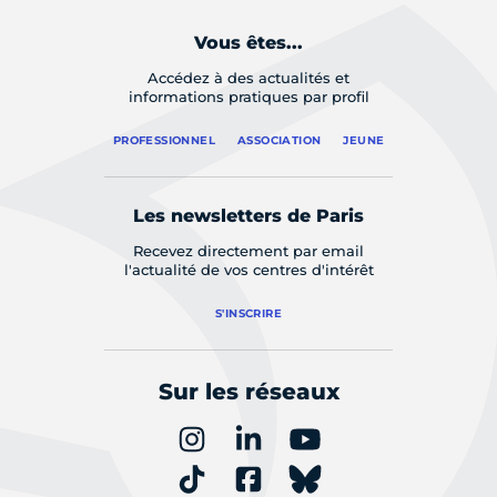
Vous êtes...
Accédez à des actualités et
informations pratiques par profil
PROFESSIONNEL
ASSOCIATION
JEUNE
Les newsletters de Paris
Recevez directement par email
l'actualité de vos centres d'intérêt
S'INSCRIRE
Sur les réseaux