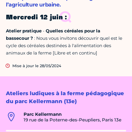
l’agriculture urbaine.
Mercredi 12 juin :
Atelier pratique
-
Quelles céréales pour la
bassecour ?
: Nous vous invitons découvrir quel est le
cycle des céréales destinées à l'alimentation des
animaux de la ferme
[Libre et en continu]
Mise à jour le 28/05/2024
Ateliers ludiques à la ferme pédagogique
du parc Kellermann (13e)
Parc Kellermann
19 rue de la Poterne-des-Peupliers, Paris 13e