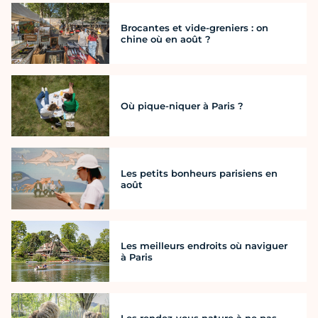
Brocantes et vide-greniers : on
chine où en août ?
Où pique-niquer à Paris ?
Les petits bonheurs parisiens en
août
Les meilleurs endroits où naviguer
à Paris