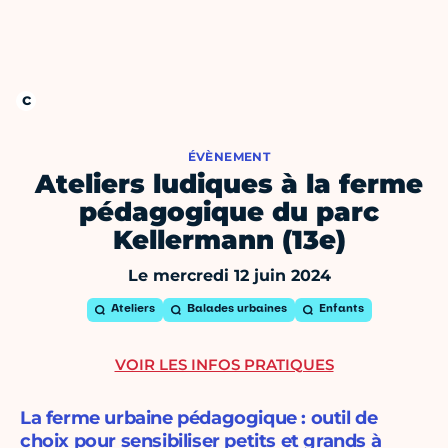
ÉVÈNEMENT
Ateliers ludiques à la ferme
pédagogique du parc
Kellermann (13e)
Le mercredi 12 juin 2024
Ateliers
Balades urbaines
Enfants
VOIR LES INFOS PRATIQUES
La ferme urbaine pédagogique : outil de
choix pour sensibiliser petits et grands à