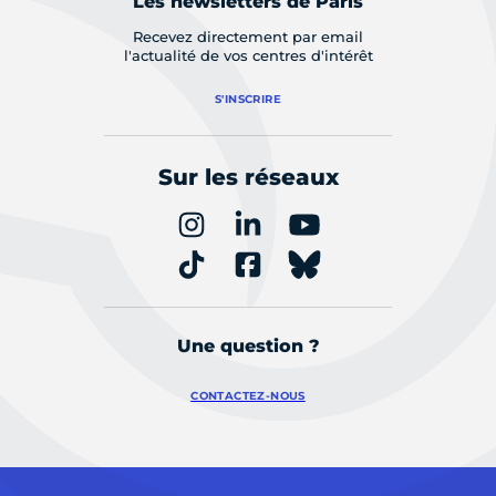
Les newsletters de Paris
Recevez directement par email
l'actualité de vos centres d'intérêt
S'INSCRIRE
Sur les réseaux
Une question ?
CONTACTEZ-NOUS