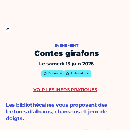
ÉVÈNEMENT
Contes girafons
Le samedi 13 juin 2026
Enfants
Littérature
VOIR LES INFOS PRATIQUES
Les bibliothécaires vous proposent des
lectures d'albums, chansons et jeux de
doigts.