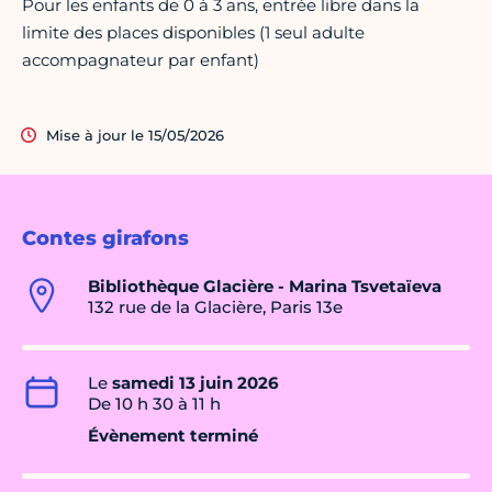
Pour les enfants de 0 à 3 ans, entrée libre dans la
limite des places disponibles (1 seul adulte
accompagnateur par enfant)
Mise à jour le 15/05/2026
Contes girafons
Bibliothèque Glacière - Marina Tsvetaïeva
132 rue de la Glacière, Paris 13e
Le
samedi 13 juin 2026
De 10 h 30 à 11 h
Évènement terminé