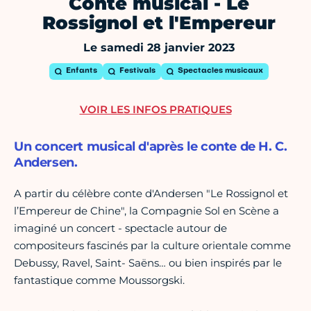
Conte musical - Le
Rossignol et l'Empereur
Le samedi 28 janvier 2023
Enfants
Festivals
Spectacles musicaux
VOIR LES INFOS PRATIQUES
Un concert musical d'après le conte de H. C.
Andersen.
A partir du célèbre conte d'Andersen "Le Rossignol et
l’Empereur de Chine", la Compagnie Sol en Scène a
imaginé un concert - spectacle autour de
compositeurs fascinés par la culture orientale comme
Debussy, Ravel, Saint- Saëns… ou bien inspirés par le
fantastique comme Moussorgski.