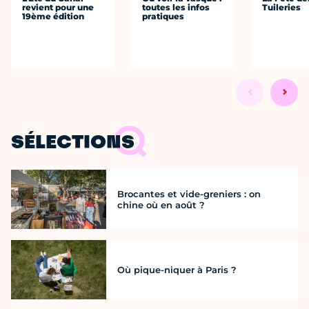
revient pour une
toutes les infos
Tuileries
19ème édition
pratiques
SÉLECTIONS
Brocantes et vide-greniers : on
chine où en août ?
Où pique-niquer à Paris ?