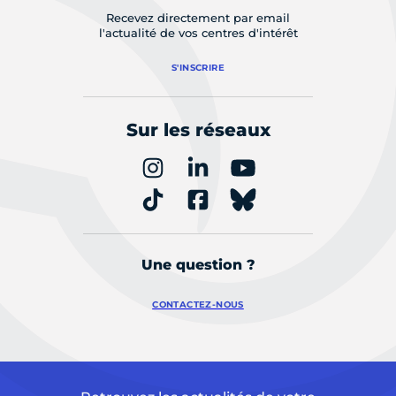
Recevez directement par email
l'actualité de vos centres d'intérêt
S'INSCRIRE
Sur les réseaux
Une question ?
CONTACTEZ-NOUS