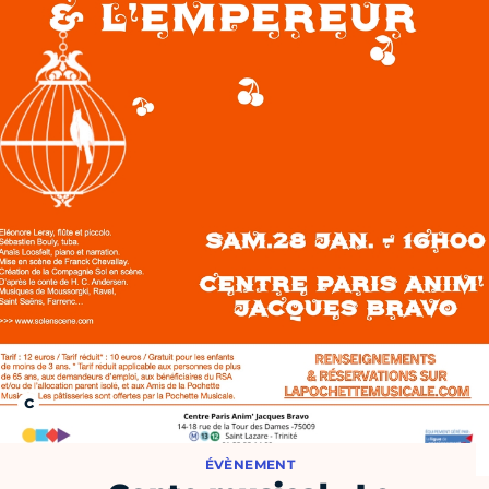
ÉVÈNEMENT