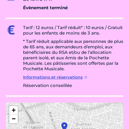
Évènement terminé
Tarif : 12 euros / Tarif réduit* : 10 euros / Gratuit
pour les enfants de moins de 3 ans.
* Tarif réduit applicable aux personnes de plus
de 65 ans, aux demandeurs d’emploi, aux
bénéficiaires du RSA et/ou de l’allocation
parent isolé, et aux Amis de la Pochette
Musicale. Les pâtisseries sont offertes par la
Pochette Musicale.
Informations et réservations
Réservation conseillée
+
−