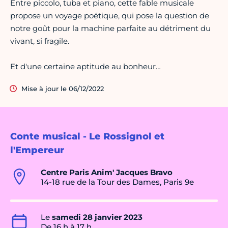
Entre piccolo, tuba et piano, cette fable musicale
propose un voyage poétique, qui pose la question de
notre goût pour la machine parfaite au détriment du
vivant, si fragile.
Et d'une certaine aptitude au bonheur…
Mise à jour le 06/12/2022
Conte musical - Le Rossignol et
l'Empereur
Centre Paris Anim' Jacques Bravo
14-18 rue de la Tour des Dames, Paris 9e
Le
samedi 28 janvier 2023
De 16 h à 17 h